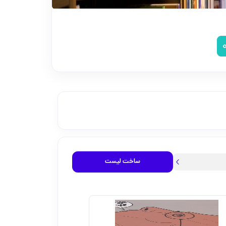
ساخت لیست