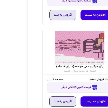
قیمت تامین‌کنندگان دیگر
افزودن به لیست
افزودن به سبد
زنان دیگر چه می خواهند(دنیای اقتصاد)
انتشارات کتاب دنیای اقتصاد
ت فروش عمده:
200,000
ریال
قیمت تامین‌کنندگان دیگر
افزودن به لیست
افزودن به سبد