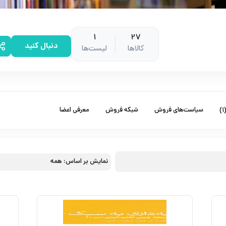
1
27
دنبال کنید
کالاها
لیست‌ها
سیاست‌های فروش
شبکه فروش
معرفی اعضا
(1
نمایش بر اساس:
همه