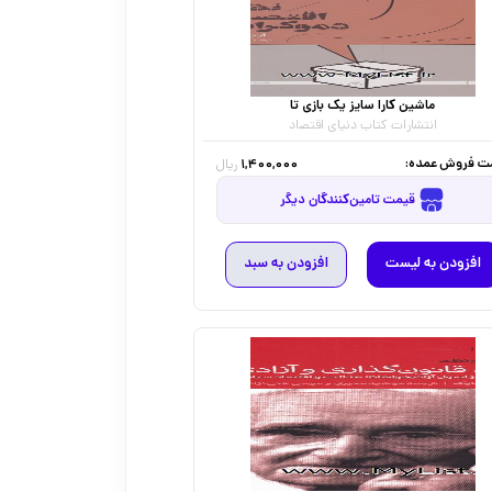
ماشین کارا سایز یک بازی تا
انتشارات کتاب دنیای اقتصاد
ت فروش عمده:
1,400,000
ریال
قیمت تامین‌کنندگان دیگر
افزودن به لیست
افزودن به سبد