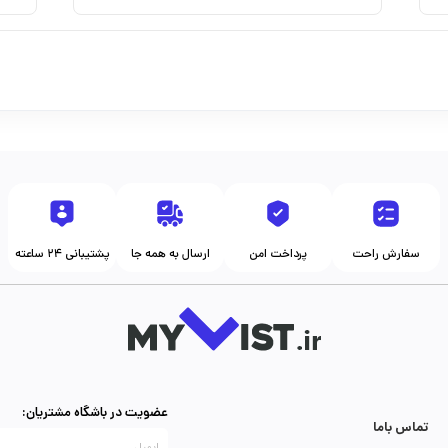
سفارش راحت
پرداخت امن
ارسال به همه جا
پشتیبانی ۲۴ ساعته
عضویت در باشگاه مشتریان:
تماس با‌ما