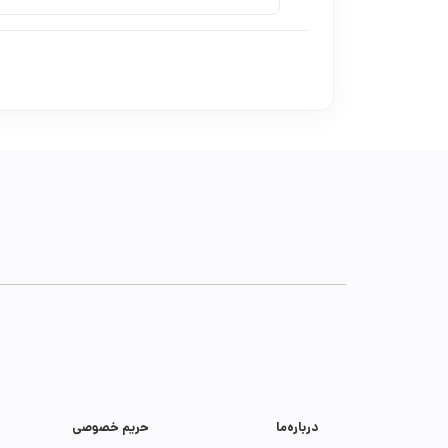
درباره‌ما
حریم خصوصی