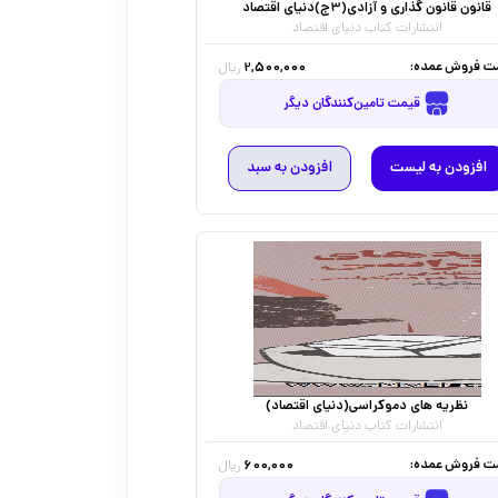
قانون قانون گذاری و آزادی(3ج)دنیای اقتصاد
انتشارات کتاب دنیای اقتصاد
ت فروش عمده:
2,500,000
ریال
قیمت تامین‌کنندگان دیگر
افزودن به لیست
افزودن به سبد
نظریه های دموکراسی(دنیای اقتصاد)
انتشارات کتاب دنیای اقتصاد
ت فروش عمده:
600,000
ریال