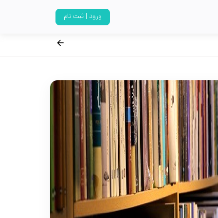
ورود | ثبت نام