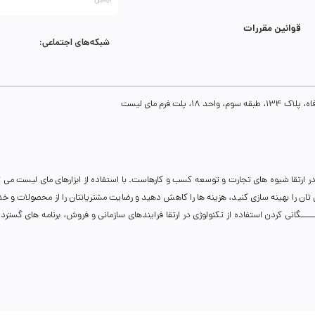
قوانین مقررات
شبکه‌های اجتماعی:
ت فرم مای لیست
ر ارتقا شیوه های تجارت و توسعه کسب و کارهاست. با استفاده از ابزارهای مای لیست می 
نی تان را بهینه سازی کنید، هزینه ها را کاهش دهید و رضایت مشتریانتان را از محصولات و 
انی کردن استفاده از تکنولوژی در ارتقا فرایندهای سازمانی و فروش، برنامه های گسترده ای 