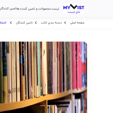
تامین کنندگان
لیست محصولات و تامین کننده ها
صفحه اصلی
دسته بندی کتاب
تامین کنندگان
انتشا