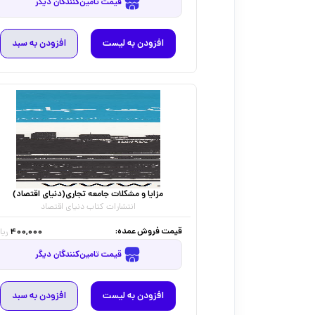
قیمت تامین‌کنندگان دیگر
افزودن به لیست
افزودن به سبد
مزایا و مشکلات جامعه تجاری(دنیای اقتصاد)
انتشارات کتاب دنیای اقتصاد
قیمت فروش عمده:
400,000
ریا
قیمت تامین‌کنندگان دیگر
افزودن به لیست
افزودن به سبد