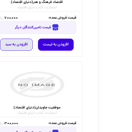
اقتصاد فرهنگ و هنر(دنیای اقتصاد)
انتشارات کتاب دنیای اقتصاد
قیمت فروش عمده:
700,000
ریا
قیمت تامین‌کنندگان دیگر
افزودن به لیست
افزودن به سبد
موفقیت جاویدان(دنیای اقتصاد)
انتشارات کتاب دنیای اقتصاد
قیمت فروش عمده:
300,000
ریا