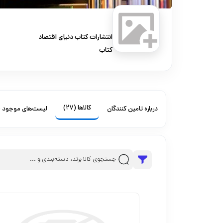
انتشارات کتاب دنیای اقتصاد
کتاب
کالاها
(27)
درباره تامین کنندگان
لیست‌های موجود
)