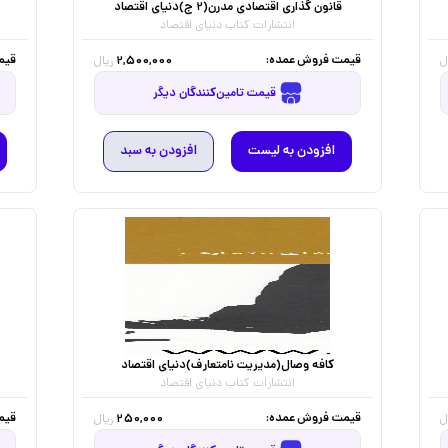
قانون گذاری اقتصادی مدرن(2 ج)دنیای اقتصاد
انتشارات کتاب دنیای اقتصاد
قیمت فروش عمده:
قیم
2,500,000
ل
ریال
قیمت تامین‌کنندگان دیگر
افزودن به لیست
افزودن به سبد
کافه وصال(مدیریت نامتعارف)دنیای اقتصاد
انتشارات کتاب دنیای اقتصاد
قیمت فروش عمده:
قیم
250,000
ل
ریال