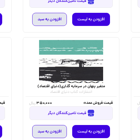
قیمت تامین‌کنندگان دیگر
افزودن به لیست
افزودن به سبد
متغیر پنهان در سرمایه گذاری(دنیای اقتصاد)
انتشارات کتاب دنیای اقتصاد
قیمت فروش عمده:
قیم
350,000
ل
ریال
قیمت تامین‌کنندگان دیگر
افزودن به لیست
افزودن به سبد