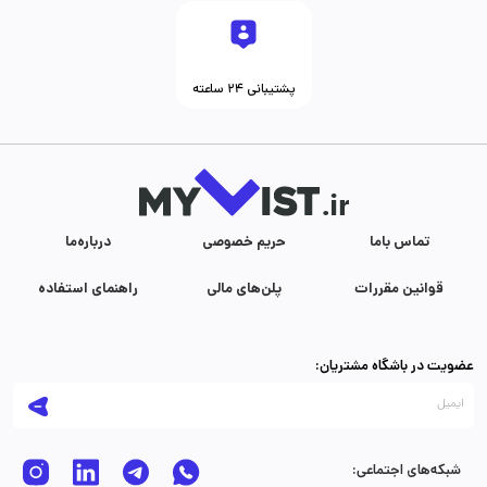
پشتیبانی ۲۴ ساعته
تماس با‌ما
حریم خصوصی
درباره‌ما
قوانین مقررات
پلن‌های مالی
راهنمای استفاده
عضویت در باشگاه مشتریان:
شبکه‌های اجتماعی: