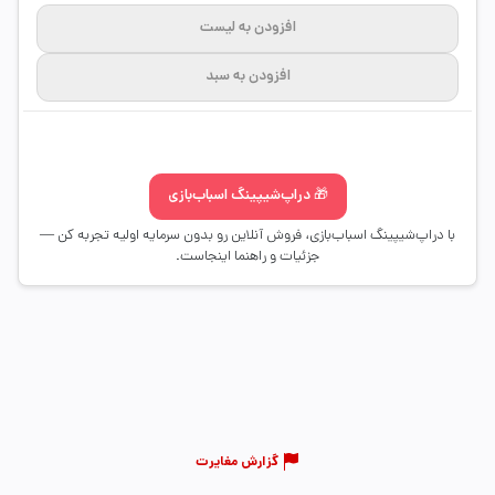
افزودن به لیست
افزودن به سبد
🎁 دراپ‌شیپینگ اسباب‌بازی
با دراپ‌شیپینگ اسباب‌بازی، فروش آنلاین رو بدون سرمایه اولیه تجربه کن —
جزئیات و راهنما اینجاست.
گزارش مغایرت