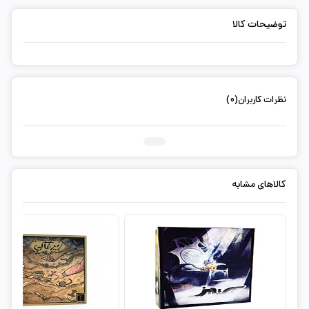
توضیحات کالا
نظرات کاربران(0)
ثبت دیدگاه شما
کالاهای مشابه