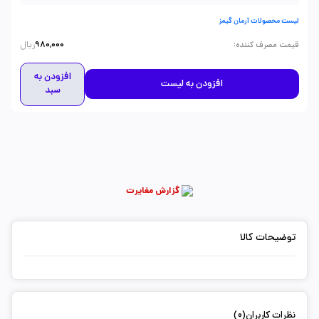
لیست محصولات آرمان گیمز
ریال
:
قیمت مصرف کننده
980,000
افزودن به
افزودن به لیست
سبد
گزارش مغایرت
توضیحات کالا
نظرات کاربران(0)
ثبت دیدگاه شما