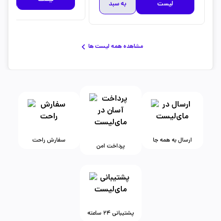
لیست
به سبد
مشاهده همه لیست ها
ارسال به همه جا
سفارش راحت
پرداخت امن
پشتیبانی ۲۴ ساعته