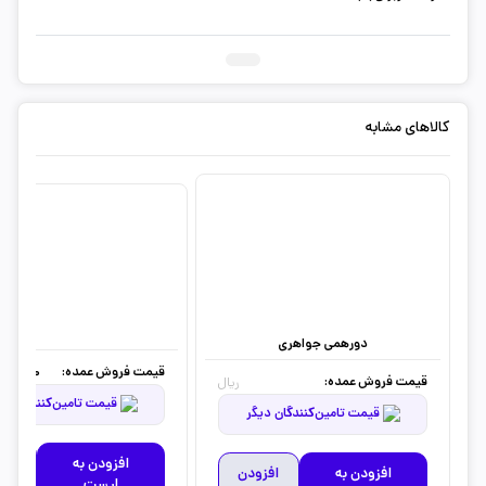
کالاهای مشابه
دورهمی جواهری
قیمت فروش عمده:
50,000
قیمت فروش عمده:
ریال
قیمت تامین‌کنندگان دیگر
قیمت تامین‌کنندگان دیگر
افزودن به
افز
افزودن به
افزودن
لیست
به 