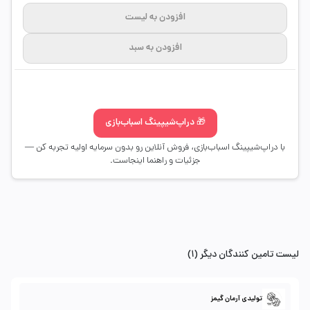
افزودن به لیست
افزودن به سبد
🎁 دراپ‌شیپینگ اسباب‌بازی
با دراپ‌شیپینگ اسباب‌بازی، فروش آنلاین رو بدون سرمایه اولیه تجربه کن —
جزئیات و راهنما اینجاست.
لیست تامین کنندگان دیگر (1)
تولیدی آرمان گیمز