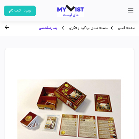
ورود | ثبت نام
صفحه اصلی
دسته بندی بردگیم و فکری
بندرسلطنتی