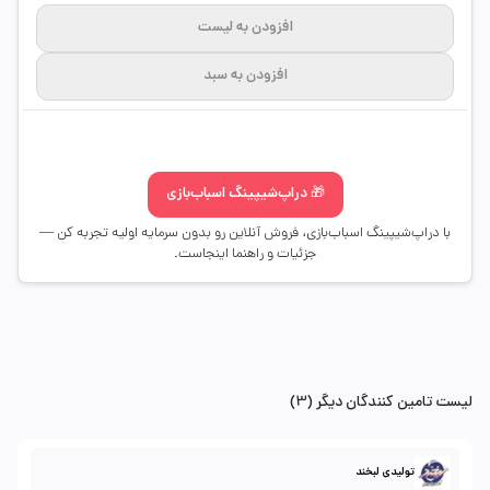
افزودن به لیست
افزودن به سبد
🎁 دراپ‌شیپینگ اسباب‌بازی
با دراپ‌شیپینگ اسباب‌بازی، فروش آنلاین رو بدون سرمایه اولیه تجربه کن —
جزئیات و راهنما اینجاست.
لیست تامین کنندگان دیگر (3)
تولیدی لبخند