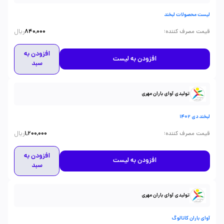
لیست محصولات لبخند
ریال
:
قیمت مصرف کننده
840,000
افزودن به
افزودن به لیست
سبد
تولیدی آوای باران مهری
لبخند دی 1402
ریال
:
قیمت مصرف کننده
1,200,000
افزودن به
افزودن به لیست
سبد
تولیدی آوای باران مهری
آوای باران کاتالوگ