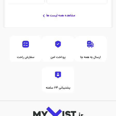
مشاهده همه لیست ها
ارسال به همه جا
پرداخت امن
سفارش راحت
پشتیبانی ۲۴ ساعته