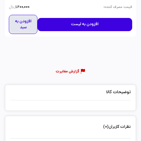
ریال
:
قیمت مصرف کننده
1,200,000
افزودن به
افزودن به لیست
سبد
گزارش مغایرت
توضیحات کالا
نظرات کاربران(0)
ثبت دیدگاه شما