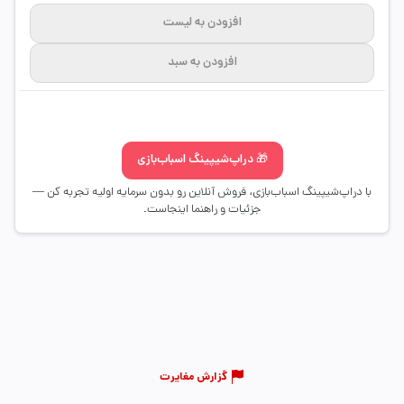
افزودن به لیست
افزودن به سبد
🎁 دراپ‌شیپینگ اسباب‌بازی
با دراپ‌شیپینگ اسباب‌بازی، فروش آنلاین رو بدون سرمایه اولیه تجربه کن —
جزئیات و راهنما اینجاست.
گزارش مغایرت