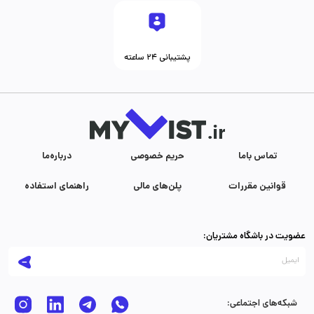
پشتیبانی ۲۴ ساعته
تماس با‌ما
حریم خصوصی
درباره‌ما
قوانین مقررات
پلن‌های مالی
راهنمای استفاده
عضویت در باشگاه مشتریان:
شبکه‌های اجتماعی: