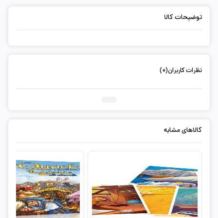
توضیحات کالا
نظرات کاربران(0)
ثبت دیدگاه شما
کالاهای مشابه