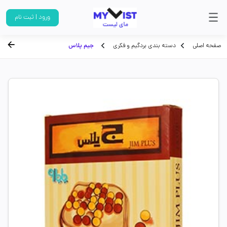
ورود | ثبت نام
صفحه اصلی
دسته بندی بردگیم و فکری
جیم پلاس