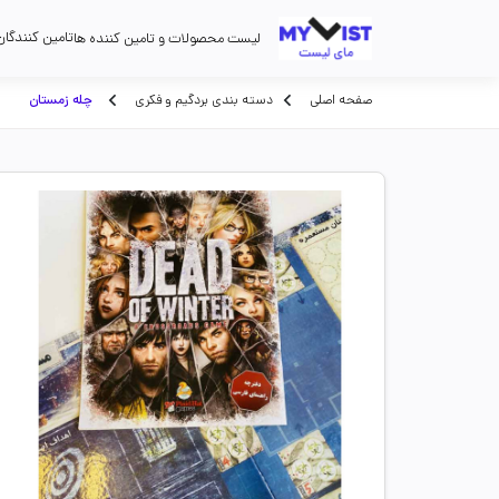
تامین کنندگان
لیست محصولات و تامین کننده ها
صفحه اصلی
دسته بندی بردگیم و فکری
چله زمستان