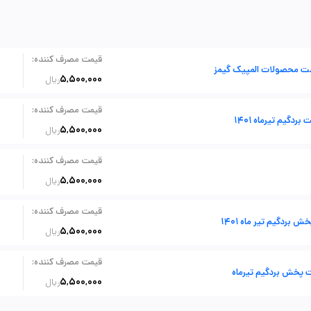
:
قیمت مصرف کننده
ت محصولات المپیک گیمز
5,500,000
ریال
:
قیمت مصرف کننده
بردگیم تیرماه 1401
5,500,000
ریال
:
قیمت مصرف کننده
5,500,000
ریال
:
قیمت مصرف کننده
 بردگیم تیر ماه 1401
5,500,000
ریال
:
قیمت مصرف کننده
 پخش بردگیم تیرماه
5,500,000
ریال