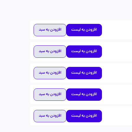
افزودن به لیست
افزودن به سبد
افزودن به لیست
افزودن به سبد
افزودن به لیست
افزودن به سبد
افزودن به لیست
افزودن به سبد
افزودن به لیست
افزودن به سبد