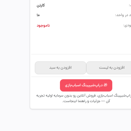
:
کارتن
 در واحد:
10
دی:
ناموجود
افزودن به لیست
افزودن به سبد
🎁 دراپ‌شیپینگ اسباب‌بازی
راپ‌شیپینگ اسباب‌بازی، فروش آنلاین رو بدون سرمایه اولیه تجربه
کن — جزئیات و راهنما اینجاست.