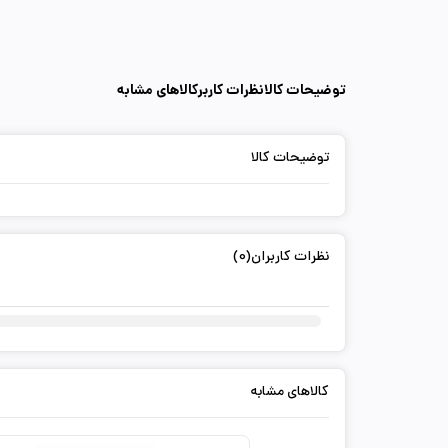
توضیحات کالا
نظرات کاربر
کالاهای مشابه
توضیحات کالا
نظرات کاربران(0)
کالاهای مشابه