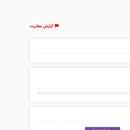
گزارش مغایرت
ثبت دیدگاه شما