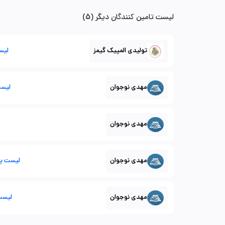
لیست تامین کنندگان دیگر (5)
تولیدی المپیک گیمز
لیس
مهدی نوجوان
لیست 
مهدی نوجوان
مهدی نوجوان
لیست پخش
مهدی نوجوان
لیست