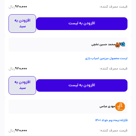
ریال
:
قیمت مصرف کننده
920,000
افزودن به
افزودن به لیست
سبد
محمد حسین نخچی
لیست محصول سرزمین اسباب بازی
ریال
:
قیمت مصرف کننده
920,000
افزودن به
افزودن به لیست
سبد
مهدی عباسی
فکرانه نیمه دوم خرداد 1401
ریال
:
قیمت مصرف کننده
920,000