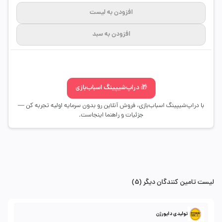
افزودن به لیست
افزودن به سبد
🎁 دراپ‌شیپینگ اسباب‌بازی
با دراپ‌شیپینگ اسباب‌بازی، فروش آنلاین رو بدون سرمایه اولیه تجربه کن —
جزئیات و راهنما اینجاست.
لیست تامین کنندگان دیگر (5)
تولیدی دایورژن