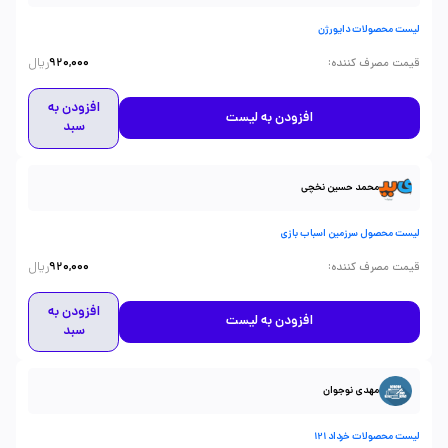
لیست محصولات دایورژن
ریال
:
قیمت مصرف کننده
920,000
افزودن به
افزودن به لیست
سبد
محمد حسین نخچی
لیست محصول سرزمین اسباب بازی
ریال
:
قیمت مصرف کننده
920,000
افزودن به
افزودن به لیست
سبد
مهدی نوجوان
لیست محصولات خرداد 121