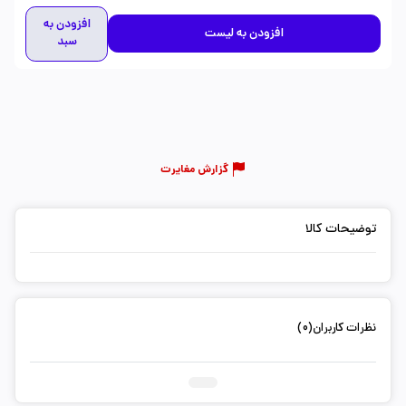
افزودن به
افزودن به لیست
سبد
گزارش مغایرت
توضیحات کالا
نظرات کاربران(0)
ثبت دیدگاه شما