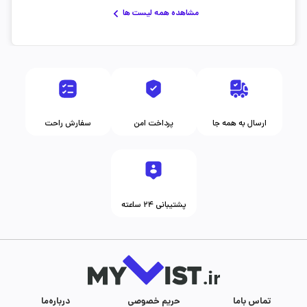
مشاهده همه لیست ها
ارسال به همه جا
پرداخت امن
سفارش راحت
پشتیبانی ۲۴ ساعته
تماس با‌ما
حریم خصوصی
درباره‌ما