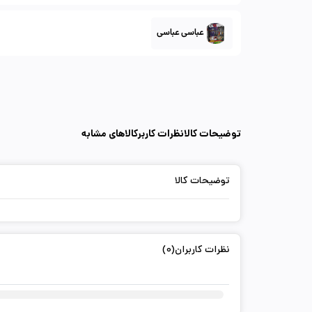
عباسی عباسی
توضیحات کالا
نظرات کاربر
کالاهای مشابه
توضیحات کالا
نظرات کاربران(0)