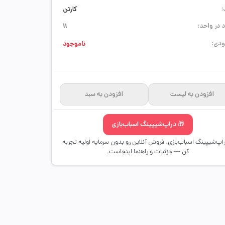
:
کارتن
 در واحد:
11
دی:
ناموجود
افزودن به لیست
افزودن به سبد
🎁 دراپ‌شیپینگ اسباب‌بازی
راپ‌شیپینگ اسباب‌بازی، فروش آنلاین رو بدون سرمایه اولیه تجربه
کن — جزئیات و راهنما اینجاست.