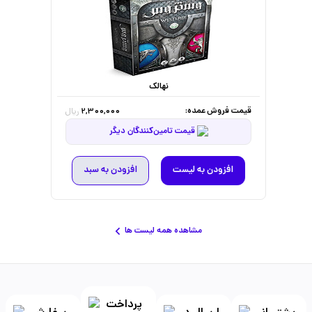
نهالک
قیمت فروش عمده:
2,300,000
ریال
قیمت تامین‌کنندگان دیگر
افزودن به لیست
افزودن به سبد
مشاهده همه لیست ها