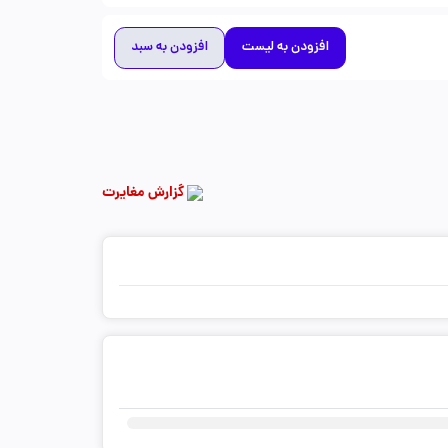
افزودن به لیست
افزودن به سبد
گزارش مغایرت
ثبت دیدگاه شما