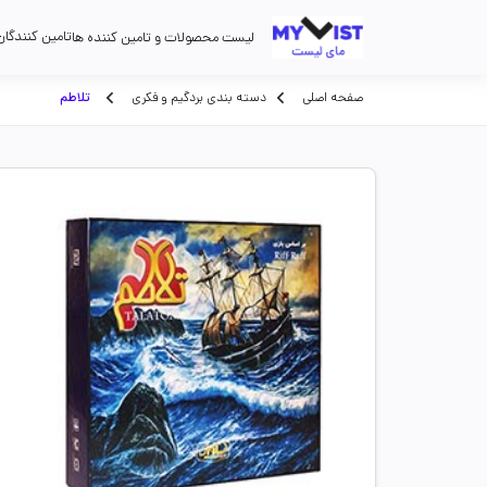
تامین کنندگان
لیست محصولات و تامین کننده ها
صفحه اصلی
دسته بندی بردگیم و فکری
تلاطم