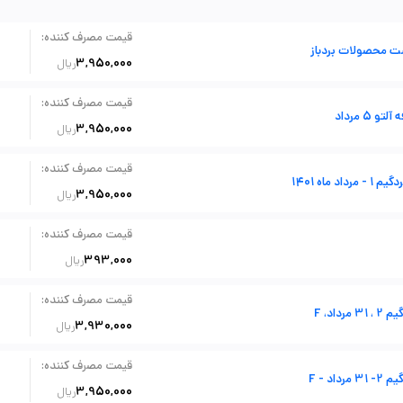
:
قیمت مصرف کننده
ت محصولات بردباز
3,950,000
ریال
:
قیمت مصرف کننده
آلتو 5 مرداد
3,950,000
ریال
:
قیمت مصرف کننده
رداد ماه 1401
3,950,000
ریال
:
قیمت مصرف کننده
393,000
ریال
:
قیمت مصرف کننده
، 31 مرداد، F
3,930,000
ریال
:
قیمت مصرف کننده
 31 مرداد - F
3,950,000
ریال