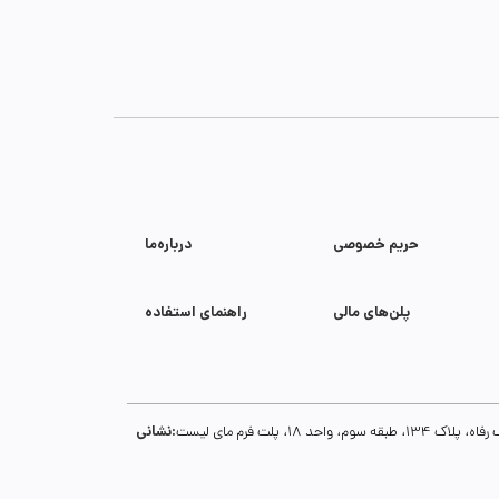
حریم خصوصی
درباره‌ما
پلن‌های مالی
راهنمای استفاده
نشانی:
1، پلت فرم مای لیست