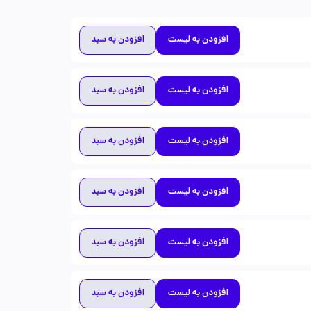
افزودن به لیست
افزودن به سبد
افزودن به لیست
افزودن به سبد
افزودن به لیست
افزودن به سبد
افزودن به لیست
افزودن به سبد
افزودن به لیست
افزودن به سبد
افزودن به لیست
افزودن به سبد