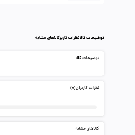
توضیحات کالا
نظرات کاربر
کالاهای مشابه
توضیحات کالا
نظرات کاربران(0)
کالاهای مشابه