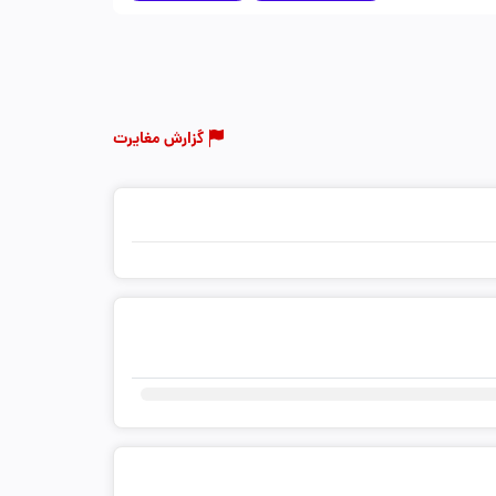
گزارش مغایرت
ثبت دیدگاه شما