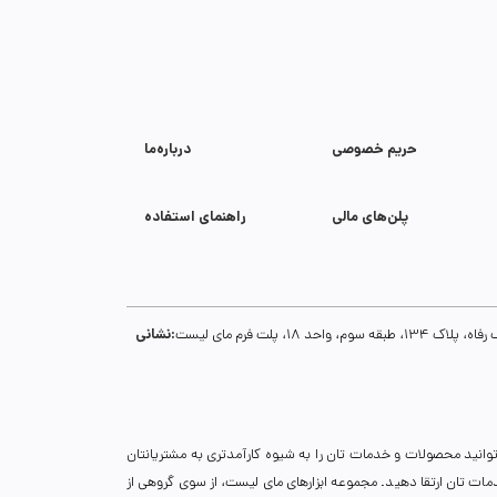
حریم خصوصی
درباره‌ما
پلن‌های مالی
راهنمای استفاده
نشانی:
1، پلت فرم مای لیست
توانید محصولات و خدمات تان را به شیوه کارآمدتری به مشتریانتان
خدمات تان ارتقا دهید. مجموعه ابزارهای مای لیست، از سوی گروهی از