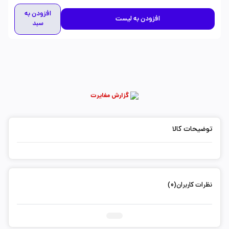
افزودن به
افزودن به لیست
سبد
گزارش مغایرت
توضیحات کالا
نظرات کاربران(0)
ثبت دیدگاه شما