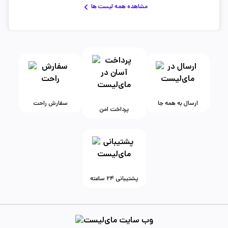
مشاهده همه لیست ها
ارسال به همه جا
سفارش راحت
پرداخت امن
پشتیبانی ۲۴ ساعته