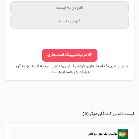
افزودن به لیست
افزودن به سبد
🎁 دراپ‌شیپینگ اسباب‌بازی
با دراپ‌شیپینگ اسباب‌بازی، فروش آنلاین رو بدون سرمایه اولیه تجربه کن —
جزئیات و راهنما اینجاست.
لیست تامین کنندگان دیگر (5)
تولیدی تک توی روحانی