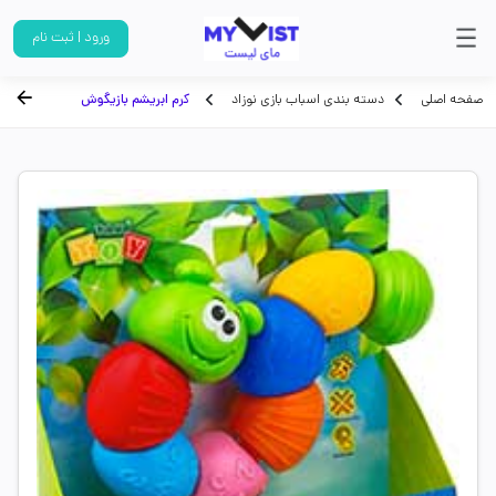
ورود | ثبت نام
صفحه اصلی
دسته بندی اسباب بازی نوزاد
کرم ابریشم بازیگوش