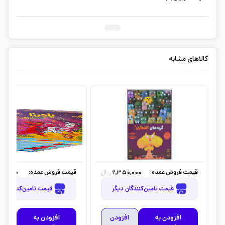
کالاهای مشابه
قیمت فروش عمده:
قیمت فروش عمده:
07,500
2,350,000
ریال
قیمت تامین‌کنندگان دیگر
قیمت تامین‌کنندگان دیگر
افزودن به
افزودن
افزودن به
افز