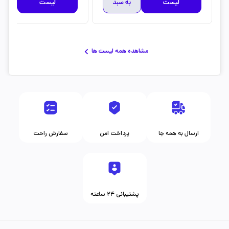
لیست
به سبد
لیست
به 
مشاهده همه لیست ها
ارسال به همه جا
پرداخت امن
سفارش راحت
پشتیبانی ۲۴ ساعته