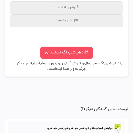
افزودن به لیست
افزودن به سبد
🎁 دراپ‌شیپینگ اسباب‌بازی
با دراپ‌شیپینگ اسباب‌بازی، فروش آنلاین رو بدون سرمایه اولیه تجربه کن —
جزئیات و راهنما اینجاست.
لیست تامین کنندگان دیگر (1)
تولیدی اسباب بازی دورهمی جواهری دورهمی جواهری