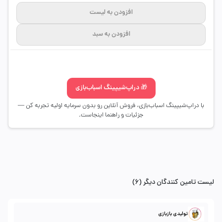
افزودن به لیست
افزودن به سبد
🎁 دراپ‌شیپینگ اسباب‌بازی
با دراپ‌شیپینگ اسباب‌بازی، فروش آنلاین رو بدون سرمایه اولیه تجربه کن —
جزئیات و راهنما اینجاست.
لیست تامین کنندگان دیگر (6)
تولیدی بازبازی