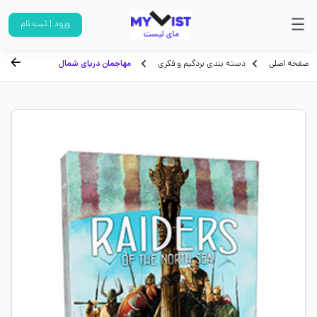
ورود | ثبت نام
صفحه اصلی
دسته بندی بردگیم و فکری
مهاجمان دریای شمال