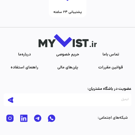
پشتیبانی ۲۴ ساعته
تماس با‌ما
حریم خصوصی
درباره‌ما
قوانین مقررات
پلن‌های مالی
راهنمای استفاده
عضویت در باشگاه مشتریان:
شبکه‌های اجتماعی: