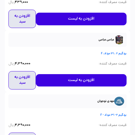
ریال
:
قیمت مصرف کننده
439,000
افزودن به
افزودن به لیست
سبد
عباسی عباسی
بردگیم 2 ، 31 مرداد، F
ریال
:
قیمت مصرف کننده
4,390,000
افزودن به
افزودن به لیست
سبد
مهدی نوجوان
بردگیم 2- 31 مرداد - F
ریال
:
قیمت مصرف کننده
4,390,000