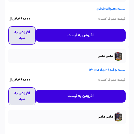
لیست محصولات بازبازی
ریال
:
قیمت مصرف کننده
4,390,000
افزودن به
افزودن به لیست
سبد
عباسی عباسی
لیست بردگیم 1 - مرداد ماه 1401
ریال
:
قیمت مصرف کننده
4,390,000
افزودن به
افزودن به لیست
سبد
عباسی عباسی