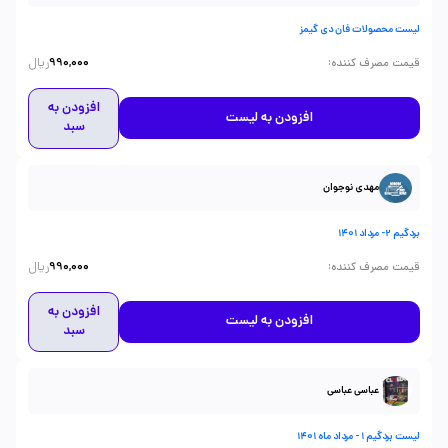
لیست محصولات فان دی گیمز
ریال
:
قیمت مصرف کننده
990,000
افزودن به
افزودن به لیست
سبد
مهدی نوجوان
بردگیم 2- مرداد 1401
ریال
:
قیمت مصرف کننده
990,000
افزودن به
افزودن به لیست
سبد
عباسی عباسی
لیست بردگیم 1 - مرداد ماه 1401