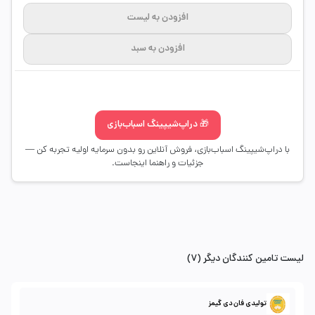
افزودن به لیست
افزودن به سبد
🎁 دراپ‌شیپینگ اسباب‌بازی
با دراپ‌شیپینگ اسباب‌بازی، فروش آنلاین رو بدون سرمایه اولیه تجربه کن —
جزئیات و راهنما اینجاست.
لیست تامین کنندگان دیگر (7)
تولیدی فان دی گیمز