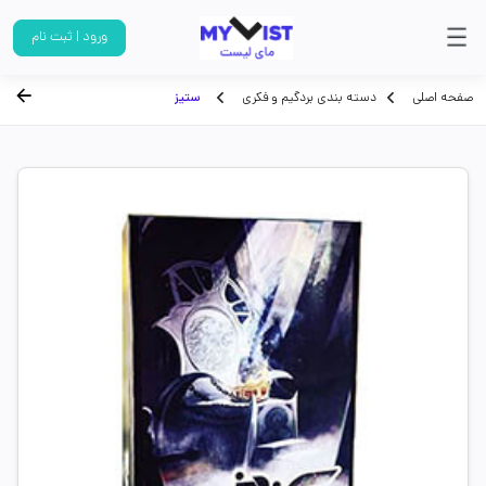
ورود | ثبت نام
صفحه اصلی
دسته بندی بردگیم و فکری
ستیز