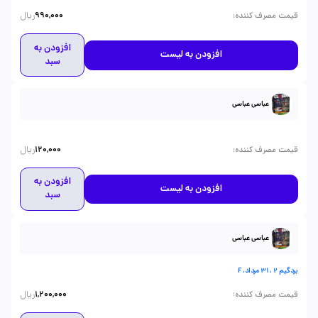
ریال
:
قیمت مصرف کننده
990,000
افزودن به
افزودن به لیست
سبد
عباسی عباسی
ریال
:
قیمت مصرف کننده
120,000
افزودن به
افزودن به لیست
سبد
عباسی عباسی
بردگیم 2 ، 31 مرداد، F
ریال
:
قیمت مصرف کننده
1,200,000