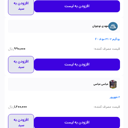
افزودن به
افزودن به لیست
سبد
مهدی نوجوان
بردگیم 2- 31 مرداد - F
ریال
:
قیمت مصرف کننده
990,000
افزودن به
افزودن به لیست
سبد
عباسی عباسی
2 شهریور
ریال
:
قیمت مصرف کننده
1,200,000
افزودن به
افزودن به لیست
سبد