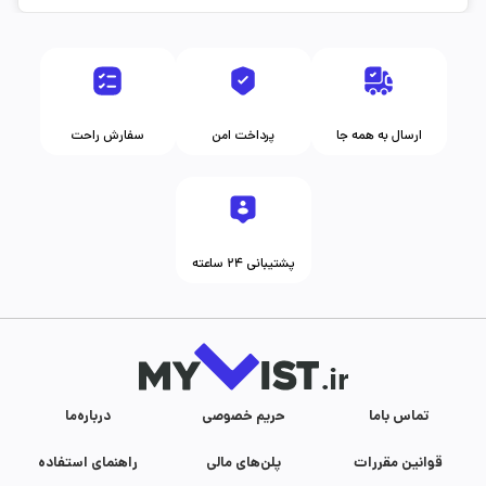
ارسال به همه جا
پرداخت امن
سفارش راحت
پشتیبانی ۲۴ ساعته
تماس با‌ما
حریم خصوصی
درباره‌ما
قوانین مقررات
پلن‌های مالی
راهنمای استفاده