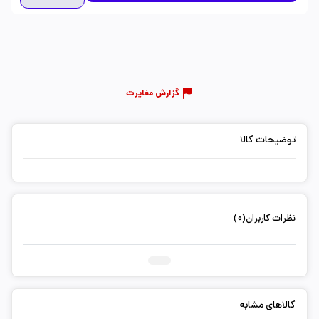
گزارش مغایرت
توضیحات کالا
نظرات کاربران(0)
ثبت دیدگاه شما
کالاهای مشابه