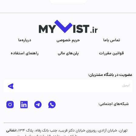
تماس با‌ما
حریم خصوصی
درباره‌ما
قوانین مقررات
پلن‌های مالی
راهنمای استفاده
عضویت در باشگاه مشتریان:
شبکه‌های اجتماعی:
نشانی:
تهران، خیابان آزادی، روبروی خیابان دکتر قریب، جنب بانک رفاه، پلاک 134،