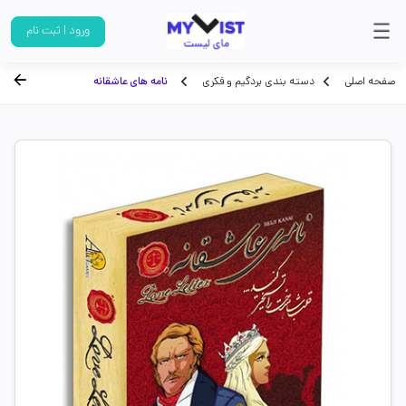
ورود | ثبت نام
صفحه اصلی
دسته بندی بردگیم و فکری
نامه های عاشقانه