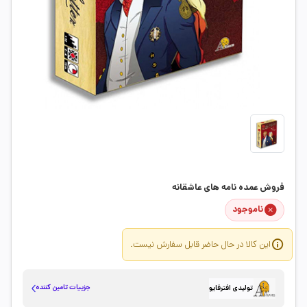
فروش عمده نامه های عاشقانه
ناموجود
این کالا در حال حاضر قابل سفارش نیست.
جزییات تامین کننده
تولیدی افترفایو