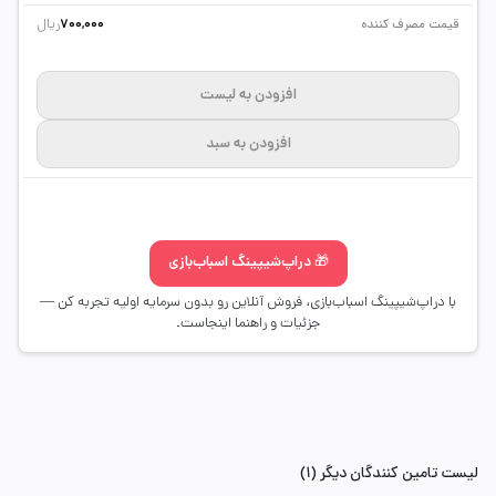
ریال
قیمت مصرف کننده
700,000
افزودن به لیست
افزودن به سبد
🎁 دراپ‌شیپینگ اسباب‌بازی
با دراپ‌شیپینگ اسباب‌بازی، فروش آنلاین رو بدون سرمایه اولیه تجربه کن —
جزئیات و راهنما اینجاست.
لیست تامین کنندگان دیگر (1)