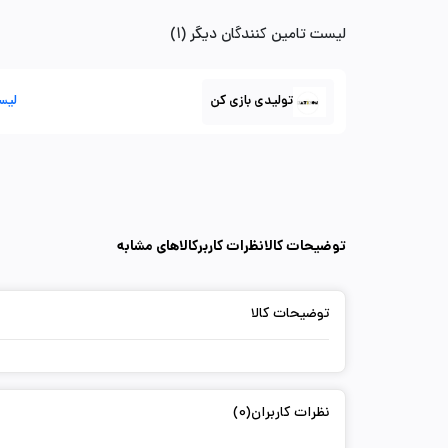
لیست تامین کنندگان دیگر (1)
تولیدی بازی کن
لیس
توضیحات کالا
نظرات کاربر
کالاهای مشابه
توضیحات کالا
نظرات کاربران(0)