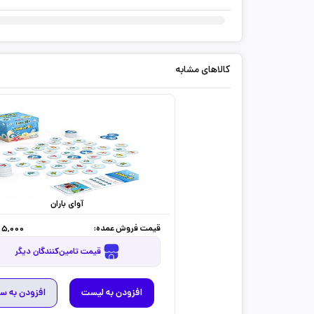
کالاهای مشابه
آوای باران
قیمت فروش عمده:
5,000
قیمت تامین‌کنندگان دیگر
افزودن به لیست
افزودن به س