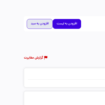
افزودن به لیست
افزودن به سبد
گزارش مغایرت
ثبت دیدگاه شما