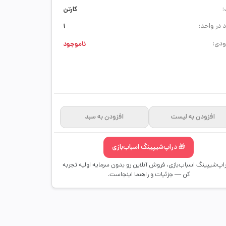
:
کارتن
 در واحد:
1
دی:
ناموجود
افزودن به لیست
افزودن به سبد
🎁 دراپ‌شیپینگ اسباب‌بازی
راپ‌شیپینگ اسباب‌بازی، فروش آنلاین رو بدون سرمایه اولیه تجربه
کن — جزئیات و راهنما اینجاست.