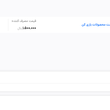
:
قیمت مصرف کننده
ت محصولات بازی کن
1,500,000
ریال