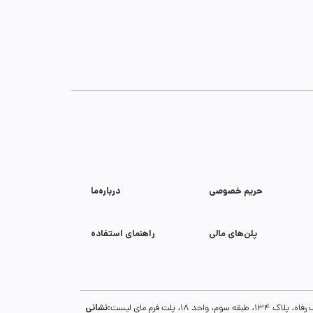
حریم خصوصی
درباره‌ما
پلن‌های مالی
راهنمای استفاده
نشانی:
1، پلت فرم مای لیست