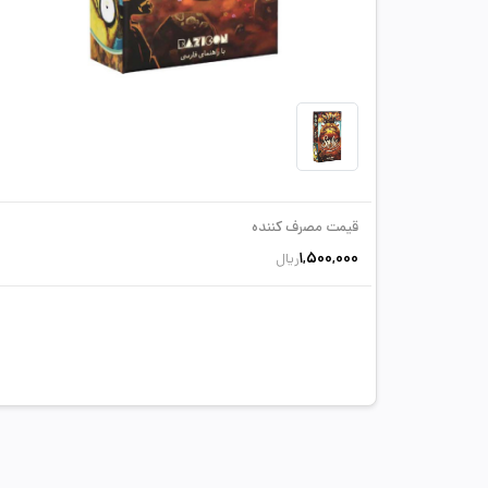
قیمت مصرف کننده
1,500,000
ریال