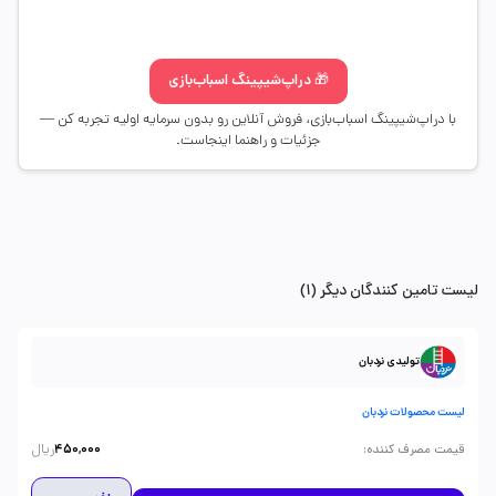
🎁 دراپ‌شیپینگ اسباب‌بازی
با دراپ‌شیپینگ اسباب‌بازی، فروش آنلاین رو بدون سرمایه اولیه تجربه کن —
جزئیات و راهنما اینجاست.
لیست تامین کنندگان دیگر (1)
تولیدی نردبان
لیست محصولات نردبان
ریال
:
قیمت مصرف کننده
450,000