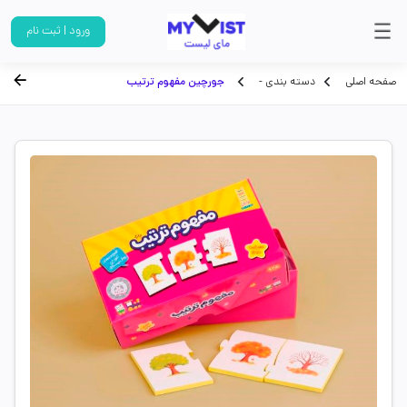
ورود | ثبت نام
صفحه اصلی
دسته بندی -
جورچین مفهوم ترتیب