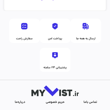
ارسال به همه جا
پرداخت امن
سفارش راحت
پشتیبانی ۲۴ ساعته
تماس با‌ما
حریم خصوصی
درباره‌ما