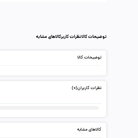
توضیحات کالا
نظرات کاربر
کالاهای مشابه
توضیحات کالا
نظرات کاربران(0)
کالاهای مشابه