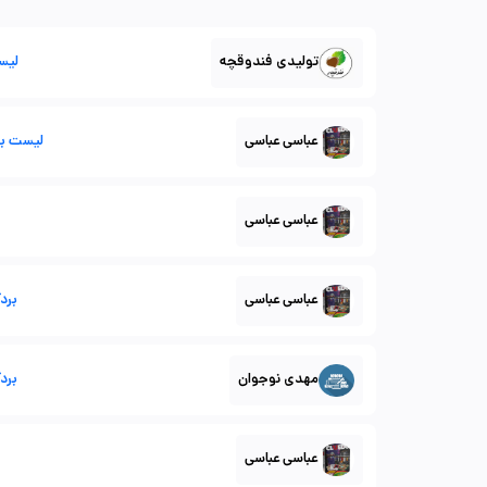
تولیدی فندوقچه
لیس
عباسی عباسی
لیست بردگیم 1 - م
عباسی عباسی
عباسی عباسی
بردگیم 2 
مهدی نوجوان
بردگیم 2-
عباسی عباسی