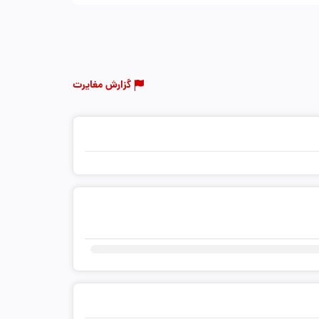
گزارش مغایرت
ثبت دیدگاه شما