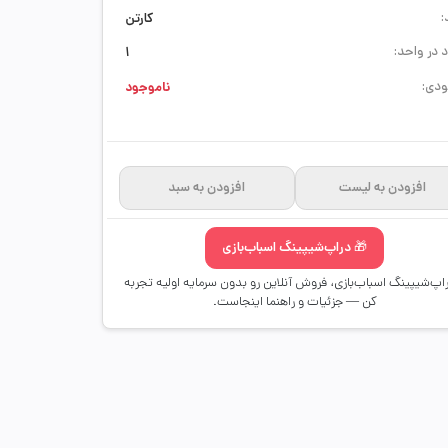
:
کارتن
 در واحد:
1
دی:
ناموجود
افزودن به لیست
افزودن به سبد
🎁 دراپ‌شیپینگ اسباب‌بازی
راپ‌شیپینگ اسباب‌بازی، فروش آنلاین رو بدون سرمایه اولیه تجربه
کن — جزئیات و راهنما اینجاست.