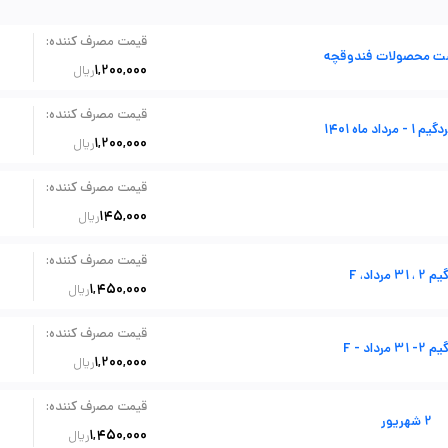
:
قیمت مصرف کننده
ت محصولات فندوقچه
1,200,000
ریال
:
قیمت مصرف کننده
رداد ماه 1401
1,200,000
ریال
:
قیمت مصرف کننده
145,000
ریال
:
قیمت مصرف کننده
، 31 مرداد، F
1,450,000
ریال
:
قیمت مصرف کننده
 31 مرداد - F
1,200,000
ریال
:
قیمت مصرف کننده
2 شهریور
1,450,000
ریال