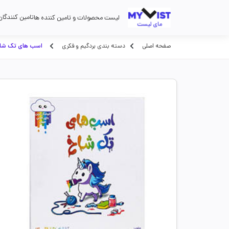
تامین کنندگان
لیست محصولات و تامین کننده ها
صفحه اصلی
دسته بندی بردگیم و فکری
اسب های تک شا