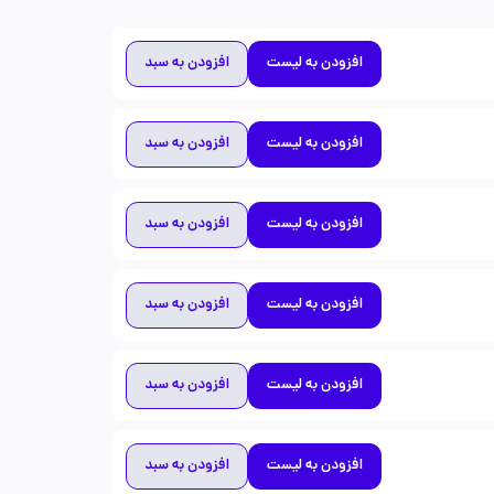
افزودن به لیست
افزودن به سبد
افزودن به لیست
افزودن به سبد
افزودن به لیست
افزودن به سبد
افزودن به لیست
افزودن به سبد
افزودن به لیست
افزودن به سبد
افزودن به لیست
افزودن به سبد