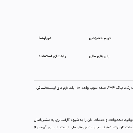
حریم خصوصی
درباره‌ما
پلن‌های مالی
راهنمای استفاده
نشانی:
1، پلت فرم مای لیست
توانید محصولات و خدمات تان را به شیوه کارآمدتری به مشتریانتان
خدمات تان ارتقا دهید. مجموعه ابزارهای مای لیست، از سوی گروهی از