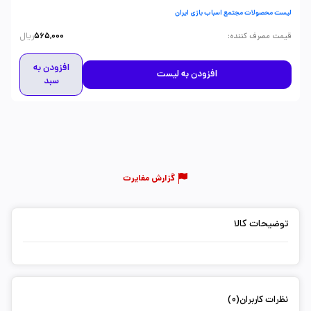
لیست محصولات مجتمع اسباب بازی ایران
ریال
:
قیمت مصرف کننده
565,000
افزودن به
افزودن به لیست
سبد
گزارش مغایرت
توضیحات کالا
نظرات کاربران(0)
ثبت دیدگاه شما