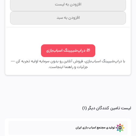
افزودن به لیست
افزودن به سبد
🎁 دراپ‌شیپینگ اسباب‌بازی
با دراپ‌شیپینگ اسباب‌بازی، فروش آنلاین رو بدون سرمایه اولیه تجربه کن —
جزئیات و راهنما اینجاست.
لیست تامین کنندگان دیگر (1)
تولیدی مجتمع اسباب بازی ایران