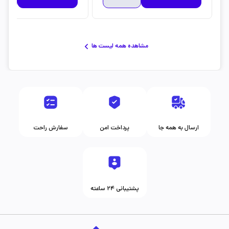
مشاهده همه لیست ها
ارسال به همه جا
پرداخت امن
سفارش راحت
پشتیبانی ۲۴ ساعته