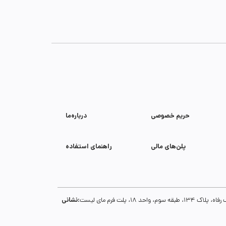
حریم خصوصی
درباره‌ما
پلن‌های مالی
راهنمای استفاده
نشانی:
1، پلت فرم مای لیست