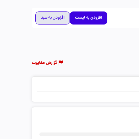
افزودن به لیست
افزودن به سبد
گزارش مغایرت
ثبت دیدگاه شما