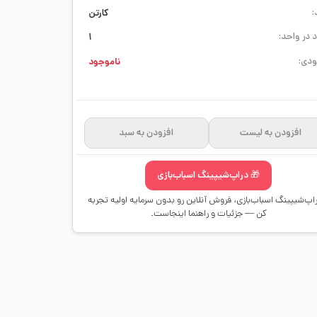
:
کارتن
 در واحد:
1
دی:
ناموجود
افزودن به لیست
افزودن به سبد
🎁 دراپ‌شیپینگ اسباب‌بازی
راپ‌شیپینگ اسباب‌بازی، فروش آنلاین رو بدون سرمایه اولیه تجربه
کن — جزئیات و راهنما اینجاست.