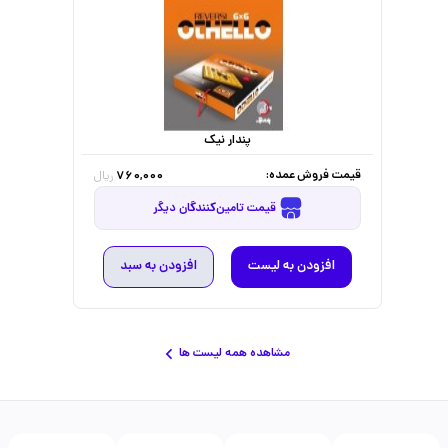
پندار نیک
قیمت فروش عمده:
760,000
ریال
قیمت تامین‌کنندگان دیگر
افزودن به لیست
افزودن به سبد
مشاهده همه لیست ها