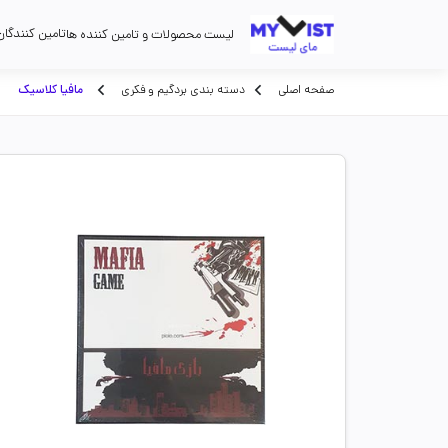
تامین کنندگان
لیست محصولات و تامین کننده ها
صفحه اصلی
دسته بندی بردگیم و فکری
مافیا کلاسیک