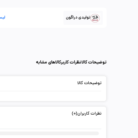
تولیدی دراگون
لیس
توضیحات کالا
نظرات کاربر
کالاهای مشابه
توضیحات کالا
نظرات کاربران(0)