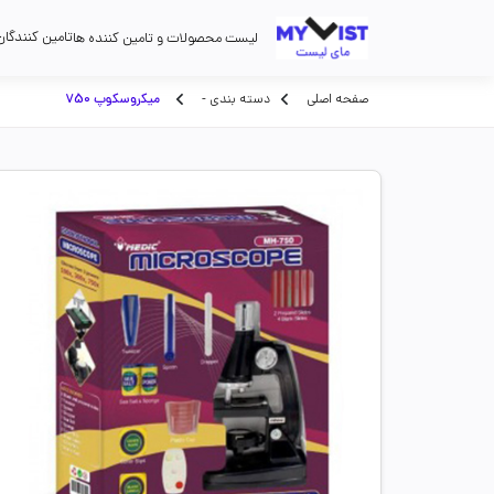
تامین کنندگان
لیست محصولات و تامین کننده ها
صفحه اصلی
دسته بندی -
میکروسکوپ 750