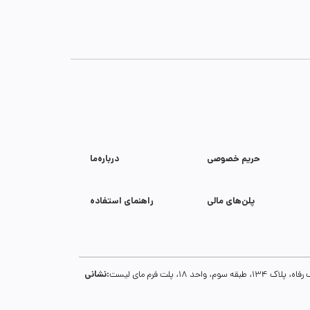
حریم خصوصی
درباره‌ما
پلن‌های مالی
راهنمای استفاده
نشانی:
1، پلت فرم مای لیست