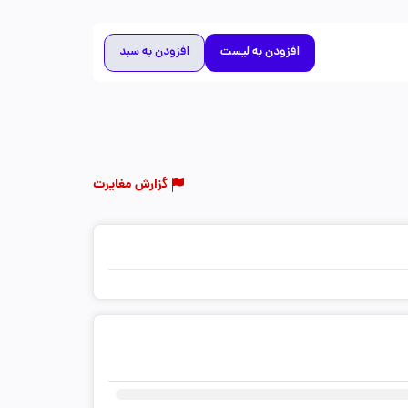
افزودن به لیست
افزودن به سبد
گزارش مغایرت
ثبت دیدگاه شما