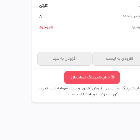
:
کارتن
 در واحد:
8
دی:
ناموجود
افزودن به لیست
افزودن به سبد
🎁 دراپ‌شیپینگ اسباب‌بازی
راپ‌شیپینگ اسباب‌بازی، فروش آنلاین رو بدون سرمایه اولیه تجربه
کن — جزئیات و راهنما اینجاست.