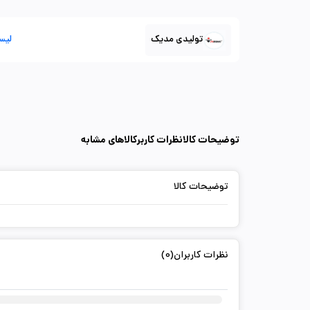
تولیدی مدیک
لیس
توضیحات کالا
نظرات کاربر
کالاهای مشابه
توضیحات کالا
نظرات کاربران(0)