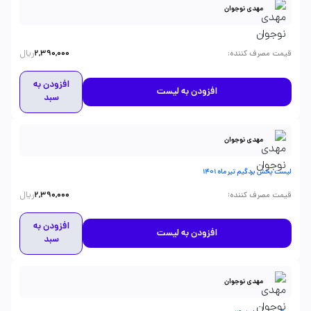
مهدی نوجوان
ریال
:
قیمت مصرف کننده
2,390,000
افزودن به
افزودن به لیست
سبد
مهدی نوجوان
لیست پخش بردگیم تیر ماه 1401
ریال
:
قیمت مصرف کننده
2,390,000
افزودن به
افزودن به لیست
سبد
مهدی نوجوان