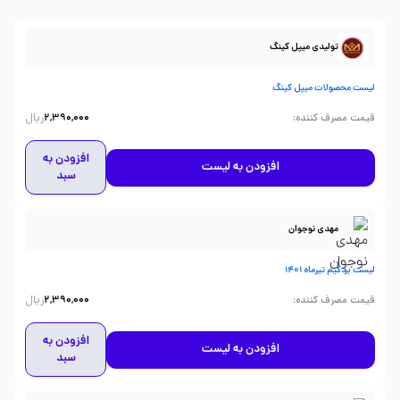
تولیدی میپل کینگ
لیست محصولات میپل کینگ
ریال
:
قیمت مصرف کننده
2,390,000
افزودن به
افزودن به لیست
سبد
مهدی نوجوان
لیست بردگیم تیرماه 1401
ریال
:
قیمت مصرف کننده
2,390,000
افزودن به
افزودن به لیست
سبد