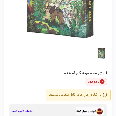
فروش عمده جویندگان گم شده
ناموجود
این کالا در حال حاضر قابل سفارش نیست.
جزییات تامین کننده
تولیدی میپل کینگ