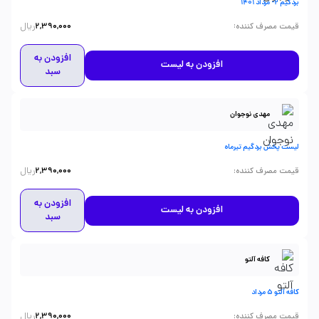
بردگیم 2- مرداد 1401
ریال
:
قیمت مصرف کننده
2,390,000
افزودن به
افزودن به لیست
سبد
مهدی نوجوان
لیست پخش بردگیم تیرماه
ریال
:
قیمت مصرف کننده
2,390,000
افزودن به
افزودن به لیست
سبد
کافه آلتو
کافه آلتو 5 مرداد
ریال
:
قیمت مصرف کننده
2,390,000