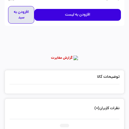
افزودن به
افزودن به لیست
سبد
گزارش مغایرت
توضیحات کالا
نظرات کاربران(0)
ثبت دیدگاه شما