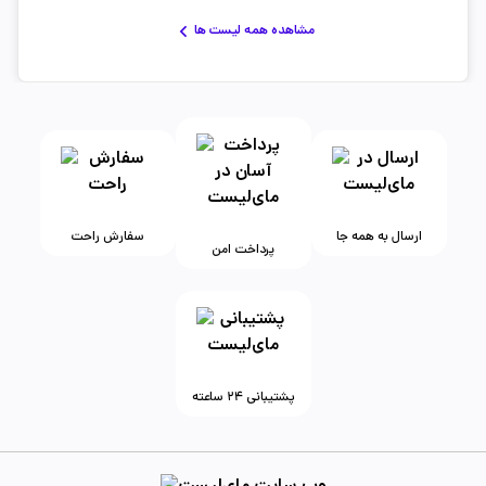
مشاهده همه لیست ها
ارسال به همه جا
سفارش راحت
پرداخت امن
پشتیبانی ۲۴ ساعته