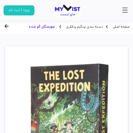
ورود | ثبت نام
صفحه اصلی
دسته بندی بردگیم و فکری
جویندگان گم شده