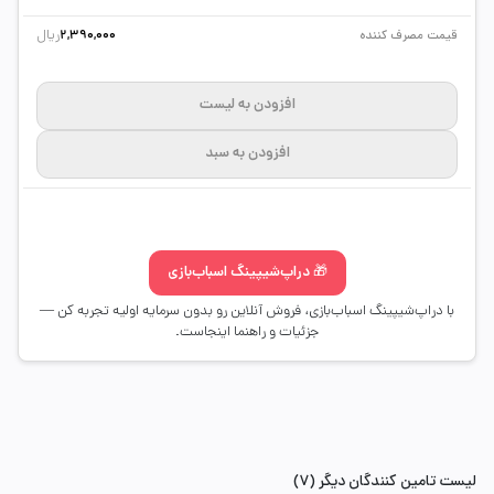
ریال
قیمت مصرف کننده
2,390,000
افزودن به لیست
افزودن به سبد
🎁 دراپ‌شیپینگ اسباب‌بازی
با دراپ‌شیپینگ اسباب‌بازی، فروش آنلاین رو بدون سرمایه اولیه تجربه کن —
جزئیات و راهنما اینجاست.
لیست تامین کنندگان دیگر (7)