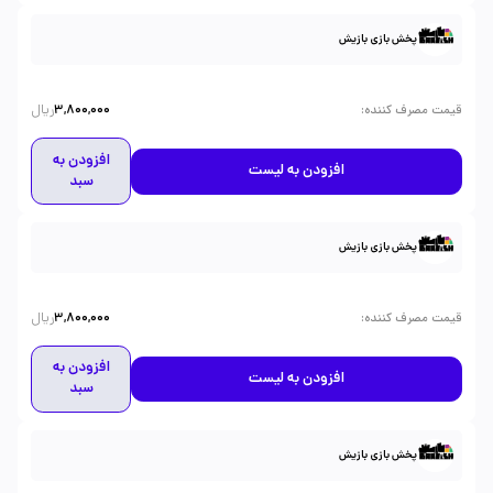
پخش بازی بازیش
ریال
:
قیمت مصرف کننده
3,800,000
افزودن به
افزودن به لیست
سبد
پخش بازی بازیش
ریال
:
قیمت مصرف کننده
3,800,000
افزودن به
افزودن به لیست
سبد
پخش بازی بازیش