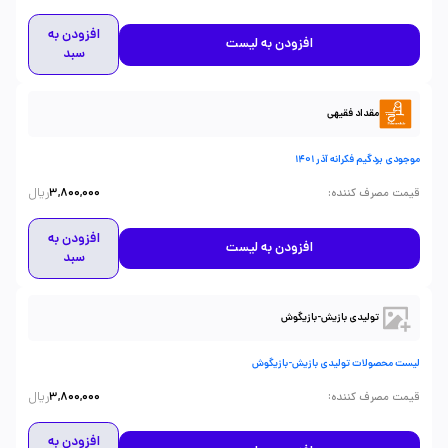
افزودن به
افزودن به لیست
سبد
مقداد فقیهی
موجودی بردگیم فکرانه آذر 1401
ریال
:
قیمت مصرف کننده
3,800,000
افزودن به
افزودن به لیست
سبد
تولیدی بازیش-بازیگوش
لیست محصولات تولیدی بازیش-بازیگوش
ریال
:
قیمت مصرف کننده
3,800,000
افزودن به