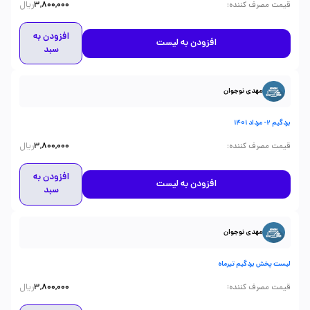
ریال
:
قیمت مصرف کننده
3,800,000
افزودن به
افزودن به لیست
سبد
مهدی نوجوان
بردگیم 2- مرداد 1401
ریال
:
قیمت مصرف کننده
3,800,000
افزودن به
افزودن به لیست
سبد
مهدی نوجوان
لیست پخش بردگیم تیرماه
ریال
:
قیمت مصرف کننده
3,800,000