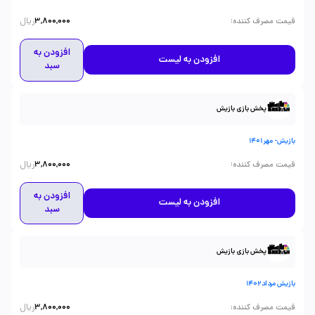
ریال
:
قیمت مصرف کننده
3,800,000
افزودن به
افزودن به لیست
سبد
پخش بازی بازیش
بازیش- مهر 1401
ریال
:
قیمت مصرف کننده
3,800,000
افزودن به
افزودن به لیست
سبد
پخش بازی بازیش
بازیش مرداد1402
ریال
:
قیمت مصرف کننده
3,800,000