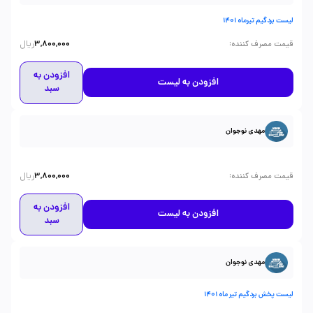
لیست بردگیم تیرماه 1401
ریال
:
قیمت مصرف کننده
3,800,000
افزودن به
افزودن به لیست
سبد
مهدی نوجوان
ریال
:
قیمت مصرف کننده
3,800,000
افزودن به
افزودن به لیست
سبد
مهدی نوجوان
لیست پخش بردگیم تیر ماه 1401