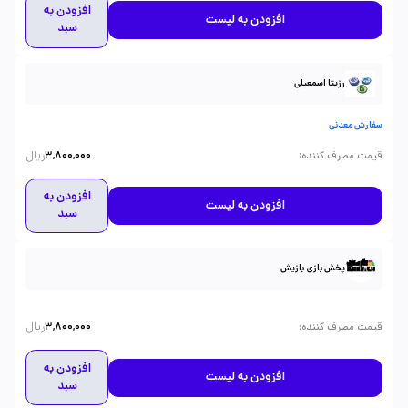
افزودن به
افزودن به لیست
سبد
رزیتا اسمعیلی
سفارش معدنی
ریال
:
قیمت مصرف کننده
3,800,000
افزودن به
افزودن به لیست
سبد
پخش بازی بازیش
ریال
:
قیمت مصرف کننده
3,800,000
افزودن به
افزودن به لیست
سبد