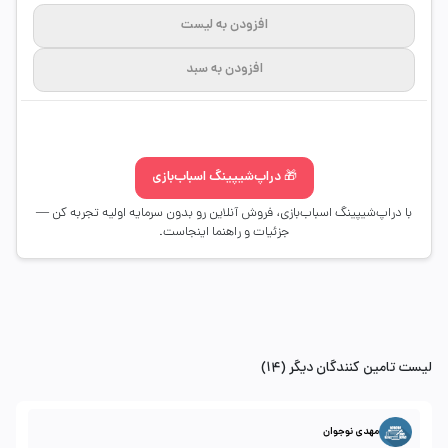
افزودن به لیست
افزودن به سبد
🎁 دراپ‌شیپینگ اسباب‌بازی
با دراپ‌شیپینگ اسباب‌بازی، فروش آنلاین رو بدون سرمایه اولیه تجربه کن —
جزئیات و راهنما اینجاست.
لیست تامین کنندگان دیگر (14)
مهدی نوجوان