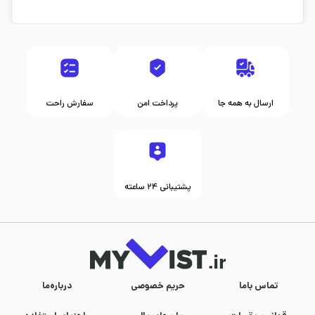
ارسال به همه جا
پرداخت امن
سفارش راحت
پشتیبانی ۲۴ ساعته
تماس با‌ما
حریم خصوصی
درباره‌ما