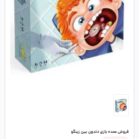
فروش عمده بازی دندون بین زینگو