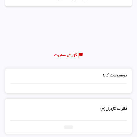
گزارش مغایرت
توضیحات کالا
نظرات کاربران(0)
ثبت دیدگاه شما