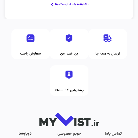
مشاهده همه لیست ها
ارسال به همه جا
پرداخت امن
سفارش راحت
پشتیبانی ۲۴ ساعته
تماس با‌ما
حریم خصوصی
درباره‌ما