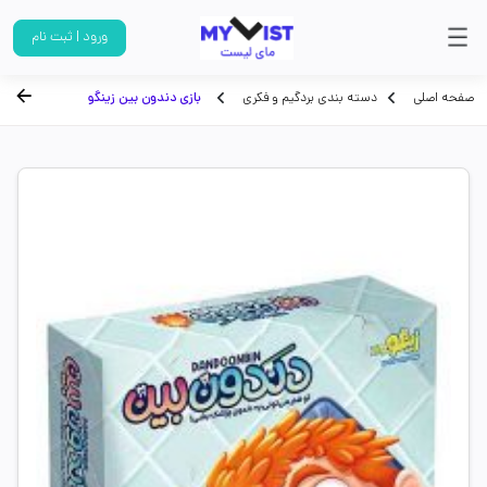
ورود | ثبت نام
صفحه اصلی
دسته بندی بردگیم و فکری
بازی دندون بین زینگو