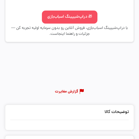
🎁 دراپ‌شیپینگ اسباب‌بازی
با دراپ‌شیپینگ اسباب‌بازی، فروش آنلاین رو بدون سرمایه اولیه تجربه کن —
جزئیات و راهنما اینجاست.
گزارش مغایرت
توضیحات کالا