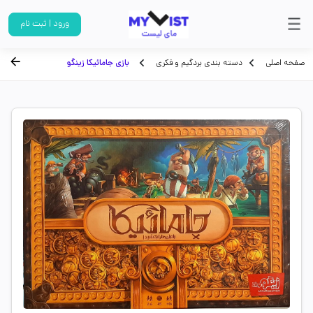
ورود | ثبت نام
صفحه اصلی
دسته بندی بردگیم و فکری
بازی جامائیکا زینگو