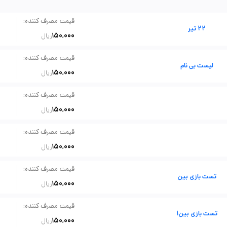
:
قیمت مصرف کننده
22 تیر
150,000
ریال
:
قیمت مصرف کننده
لیست بی نام
150,000
ریال
:
قیمت مصرف کننده
150,000
ریال
:
قیمت مصرف کننده
150,000
ریال
:
قیمت مصرف کننده
تست بازی بین
150,000
ریال
:
قیمت مصرف کننده
تست بازی بین1
150,000
ریال