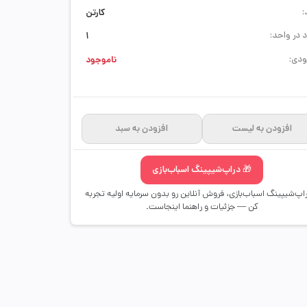
:
کارتن
 در واحد:
1
دی:
ناموجود
افزودن به لیست
افزودن به سبد
🎁 دراپ‌شیپینگ اسباب‌بازی
راپ‌شیپینگ اسباب‌بازی، فروش آنلاین رو بدون سرمایه اولیه تجربه
کن — جزئیات و راهنما اینجاست.