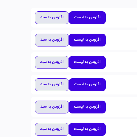
افزودن به لیست
افزودن به سبد
افزودن به لیست
افزودن به سبد
افزودن به لیست
افزودن به سبد
افزودن به لیست
افزودن به سبد
افزودن به لیست
افزودن به سبد
افزودن به لیست
افزودن به سبد