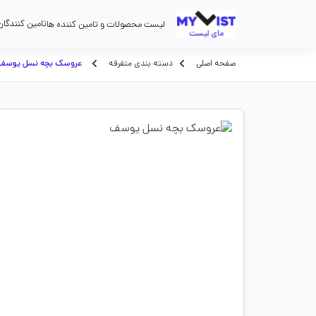
تامین کنندگان
لیست محصولات و تامین کننده ها
صفحه اصلی
دسته بندی متفرقه
عروسک بچه نسل یوسف