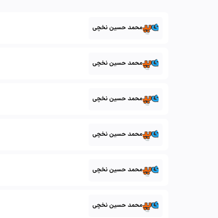
محمد حسین نخچی
محمد حسین نخچی
محمد حسین نخچی
محمد حسین نخچی
محمد حسین نخچی
محمد حسین نخچی