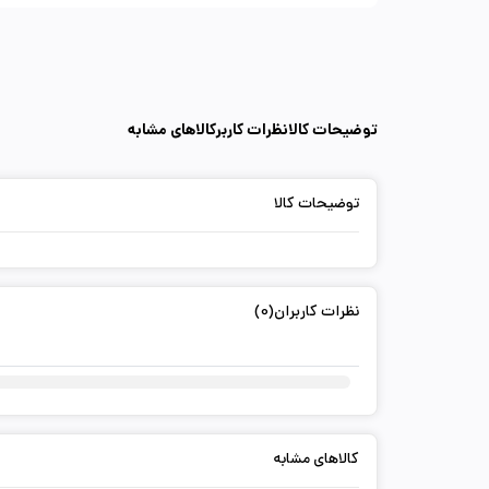
توضیحات کالا
نظرات کاربر
کالاهای مشابه
توضیحات کالا
نظرات کاربران(0)
کالاهای مشابه