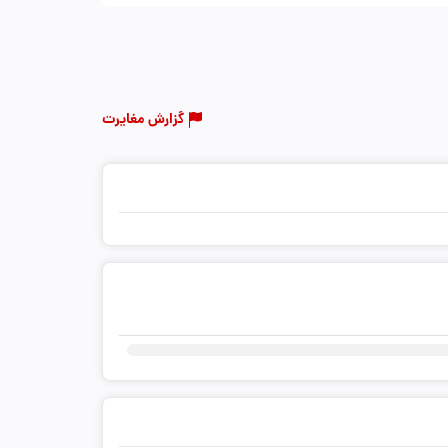
گزارش مغایرت
ثبت دیدگاه شما