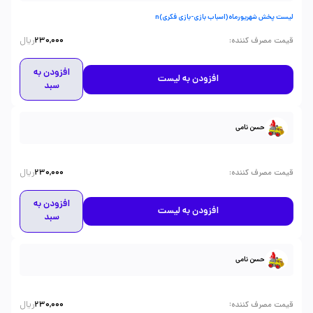
لیست پخش شهریورماه(اسباب بازی-بازی فکری)n
ریال
:
قیمت مصرف کننده
230,000
افزودن به
افزودن به لیست
سبد
حسن نامی
ریال
:
قیمت مصرف کننده
230,000
افزودن به
افزودن به لیست
سبد
حسن نامی
ریال
:
قیمت مصرف کننده
230,000