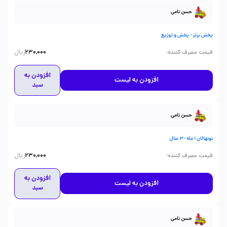
حسن نامی
پخش برتر - پخش و توزیع
ریال
:
قیمت مصرف کننده
230,000
افزودن به
افزودن به لیست
سبد
حسن نامی
نونهالان 1 ماه -3 سال
ریال
:
قیمت مصرف کننده
230,000
افزودن به
افزودن به لیست
سبد
حسن نامی