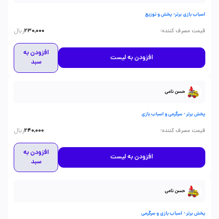
اسباب بازی برتر- پخش و توزیع
ریال
:
قیمت مصرف کننده
230,000
افزودن به
افزودن به لیست
سبد
حسن نامی
پخش برتر - سرگرمی و اسباب بازی
ریال
:
قیمت مصرف کننده
240,000
افزودن به
افزودن به لیست
سبد
حسن نامی
پخش برتر - اسباب بازی و سرگرمی