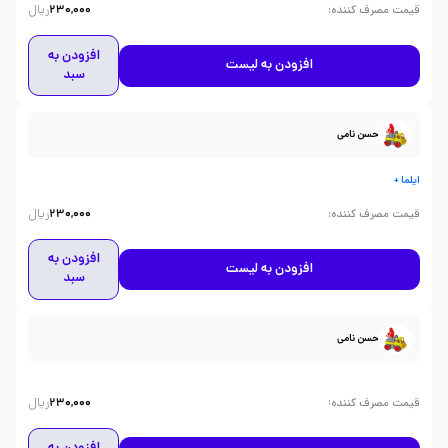
ریال
:
قیمت مصرف کننده
230,000
افزودن به
افزودن به لیست
سبد
حسن نامی
ایلما +
ریال
:
قیمت مصرف کننده
230,000
افزودن به
افزودن به لیست
سبد
حسن نامی
ریال
:
قیمت مصرف کننده
230,000