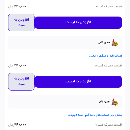
ریال
:
قیمت مصرف کننده
240,000
افزودن به
افزودن به لیست
سبد
حسن نامی
اسباب بازی و سرگرمی- پخش
ریال
:
قیمت مصرف کننده
240,000
افزودن به
افزودن به لیست
سبد
حسن نامی
پخش برتر- اسباب بازی و بردگیم - نیمه دوم دی
ریال
:
قیمت مصرف کننده
240,000