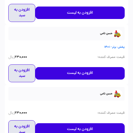
افزودن به
افزودن به لیست
سبد
حسن نامی
پخش: برتر - 1401
ریال
:
قیمت مصرف کننده
230,000
افزودن به
افزودن به لیست
سبد
حسن نامی
ریال
:
قیمت مصرف کننده
230,000
افزودن به
افزودن به لیست
سبد