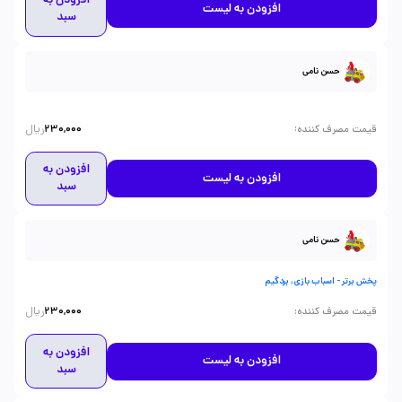
افزودن به
افزودن به لیست
سبد
حسن نامی
ریال
:
قیمت مصرف کننده
230,000
افزودن به
افزودن به لیست
سبد
حسن نامی
پخش برتر - اسباب بازی، بردگیم
ریال
:
قیمت مصرف کننده
230,000
افزودن به
افزودن به لیست
سبد