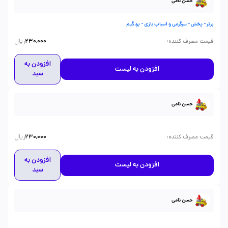
حسن نامی
برتر - پخش - سرگرمی و اسباب بازی - بردگیم
ریال
:
قیمت مصرف کننده
230,000
افزودن به
افزودن به لیست
سبد
حسن نامی
ریال
:
قیمت مصرف کننده
230,000
افزودن به
افزودن به لیست
سبد
حسن نامی