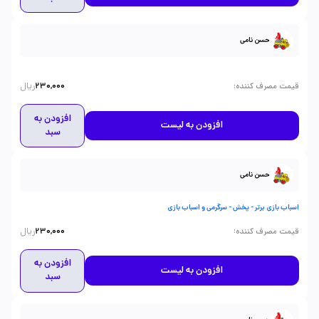
حسن نامی
ریال
:
قیمت مصرف کننده
230,000
افزودن به
افزودن به لیست
سبد
حسن نامی
اسباب بازی برتر - پخش - سرگرمی و اسباب بازی
ریال
:
قیمت مصرف کننده
230,000
افزودن به
افزودن به لیست
سبد