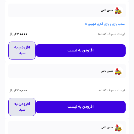
حسن نامی
اسباب بازی و بازی فکری شهریور N
ریال
:
قیمت مصرف کننده
230,000
افزودن به
افزودن به لیست
سبد
حسن نامی
ریال
:
قیمت مصرف کننده
230,000
افزودن به
افزودن به لیست
سبد
حسن نامی