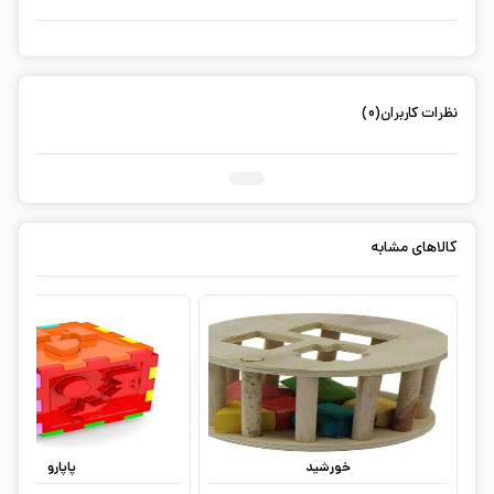
نظرات کاربران(0)
ثبت دیدگاه شما
کالاهای مشابه
خورشید
پاپارو