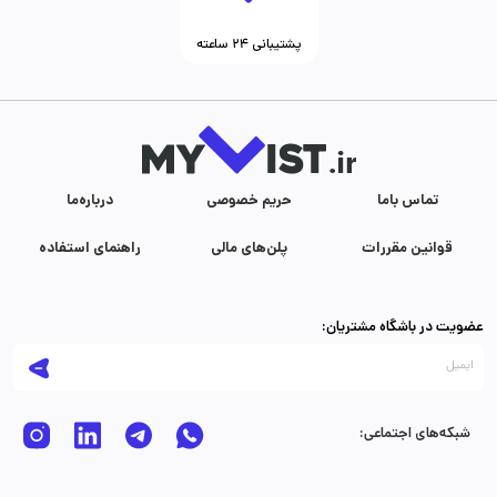
پشتیبانی ۲۴ ساعته
تماس با‌ما
حریم خصوصی
درباره‌ما
قوانین مقررات
پلن‌های مالی
راهنمای استفاده
عضویت در باشگاه مشتریان:
شبکه‌های اجتماعی: