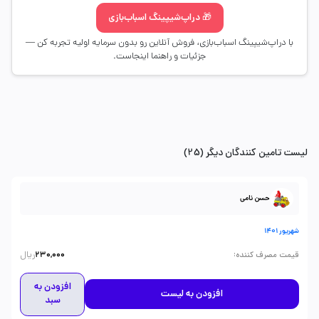
🎁 دراپ‌شیپینگ اسباب‌بازی
با دراپ‌شیپینگ اسباب‌بازی، فروش آنلاین رو بدون سرمایه اولیه تجربه کن —
جزئیات و راهنما اینجاست.
لیست تامین کنندگان دیگر (25)
حسن نامی
شهریور 1401
ریال
:
قیمت مصرف کننده
230,000
افزودن به
افزودن به لیست
سبد