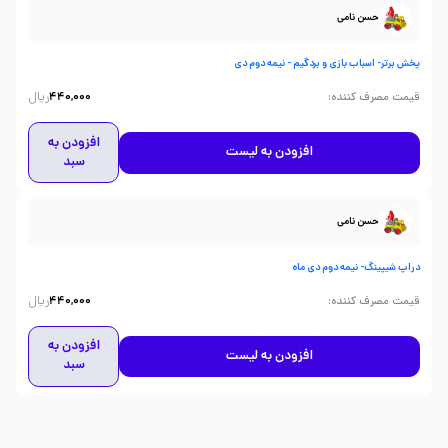
حسن نامی
پخش برتر- اسباب بازی و بردگیم - نیمه دوم دی
ریال
:
قیمت مصرف کننده
440,000
افزودن به
افزودن به لیست
سبد
حسن نامی
دراپ شیپینگ- نیمه دوم دی ماه
ریال
:
قیمت مصرف کننده
440,000
افزودن به
افزودن به لیست
سبد