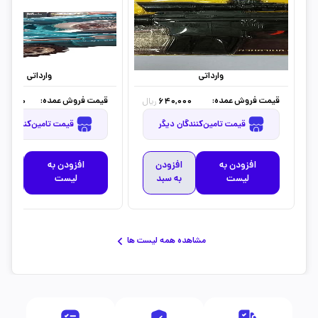
وارداتی
وارداتی
قیمت فروش عمده:
قیمت فروش عمده:
60,000
640,000
ریال
قیمت تامین‌کنندگان دیگر
قیمت تامین‌کنندگان دیگر
افزودن به
افزودن
افزودن به
افز
لیست
به سبد
لیست
به 
مشاهده همه لیست ها