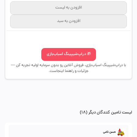
افزودن به لیست
افزودن به سبد
🎁 دراپ‌شیپینگ اسباب‌بازی
با دراپ‌شیپینگ اسباب‌بازی، فروش آنلاین رو بدون سرمایه اولیه تجربه کن —
جزئیات و راهنما اینجاست.
لیست تامین کنندگان دیگر (18)
حسن نامی