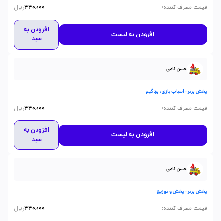
ریال
:
قیمت مصرف کننده
440,000
افزودن به
افزودن به لیست
سبد
حسن نامی
پخش برتر - اسباب بازی، بردگیم
ریال
:
قیمت مصرف کننده
440,000
افزودن به
افزودن به لیست
سبد
حسن نامی
پخش برتر - پخش و توزیع
ریال
:
قیمت مصرف کننده
440,000