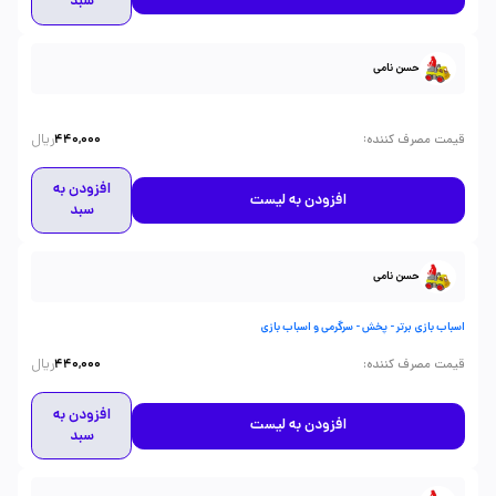
سبد
حسن نامی
ریال
:
قیمت مصرف کننده
440,000
افزودن به
افزودن به لیست
سبد
حسن نامی
اسباب بازی برتر - پخش - سرگرمی و اسباب بازی
ریال
:
قیمت مصرف کننده
440,000
افزودن به
افزودن به لیست
سبد