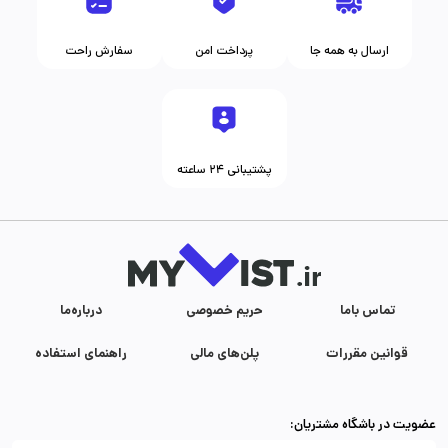
ارسال به همه جا
پرداخت امن
سفارش راحت
پشتیبانی ۲۴ ساعته
تماس با‌ما
حریم خصوصی
درباره‌ما
قوانین مقررات
پلن‌های مالی
راهنمای استفاده
عضویت در باشگاه مشتریان: