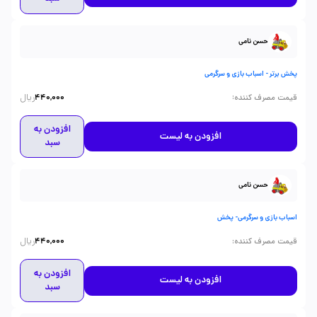
حسن نامی
پخش برتر - اسباب بازی و سرگرمی
ریال
:
قیمت مصرف کننده
440,000
افزودن به
افزودن به لیست
سبد
حسن نامی
اسباب بازی و سرگرمی- پخش
ریال
:
قیمت مصرف کننده
440,000
افزودن به
افزودن به لیست
سبد