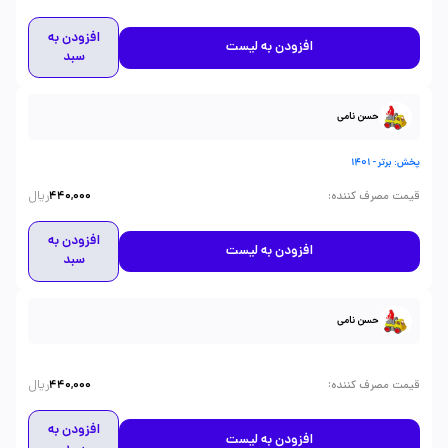
افزودن به
افزودن به لیست
سبد
حسن نامی
پخش: برتر - 1401
ریال
:
قیمت مصرف کننده
440,000
افزودن به
افزودن به لیست
سبد
حسن نامی
ریال
:
قیمت مصرف کننده
440,000
افزودن به
افزودن به لیست