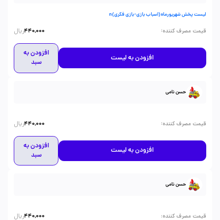
لیست پخش شهریورماه(اسباب بازی-بازی فکری)n
ریال
:
قیمت مصرف کننده
440,000
افزودن به
افزودن به لیست
سبد
حسن نامی
ریال
:
قیمت مصرف کننده
440,000
افزودن به
افزودن به لیست
سبد
حسن نامی
ریال
:
قیمت مصرف کننده
440,000