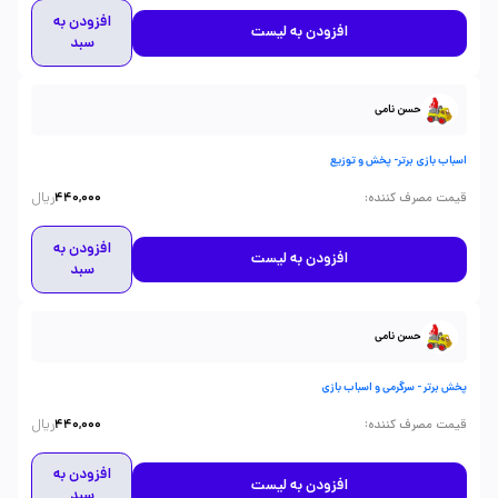
افزودن به
افزودن به لیست
سبد
حسن نامی
اسباب بازی برتر- پخش و توزیع
ریال
:
قیمت مصرف کننده
440,000
افزودن به
افزودن به لیست
سبد
حسن نامی
پخش برتر - سرگرمی و اسباب بازی
ریال
:
قیمت مصرف کننده
440,000
افزودن به
افزودن به لیست
سبد