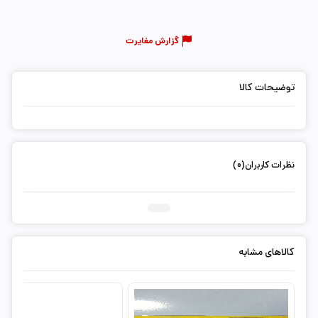
گزارش مغایرت
توضیحات کالا
نظرات کاربران(0)
ثبت دیدگاه شما
کالاهای مشابه