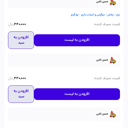
حسن نامی
برتر - پخش - سرگرمی و اسباب بازی - بردگیم
ریال
:
قیمت مصرف کننده
440,000
افزودن به
افزودن به لیست
سبد
حسن نامی
ریال
:
قیمت مصرف کننده
440,000
افزودن به
افزودن به لیست
سبد
حسن نامی