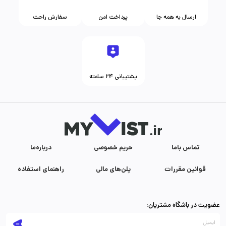
ارسال به همه جا
پرداخت امن
سفارش راحت
پشتیبانی ۲۴ ساعته
تماس با‌ما
حریم خصوصی
درباره‌ما
قوانین مقررات
پلن‌های مالی
راهنمای استفاده
عضویت در باشگاه مشتریان: