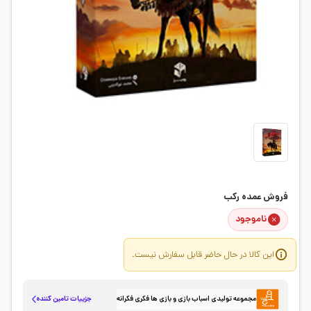
فروش عمده رکب
ناموجود
این کالا در حال حاضر قابل سفارش نیست.
جزییات تامین کننده
مجموعه تولیدی اسباب بازی و بازی ها فکری فکرانه