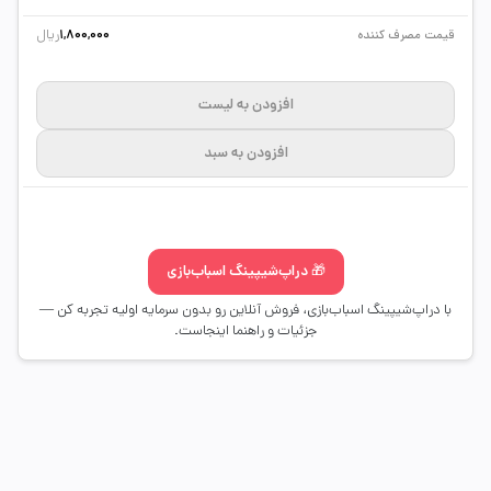
ریال
قیمت مصرف کننده
1,800,000
افزودن به لیست
افزودن به سبد
🎁 دراپ‌شیپینگ اسباب‌بازی
با دراپ‌شیپینگ اسباب‌بازی، فروش آنلاین رو بدون سرمایه اولیه تجربه کن —
جزئیات و راهنما اینجاست.