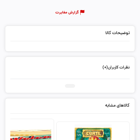
گزارش مغایرت
توضیحات کالا
نظرات کاربران(0)
ثبت دیدگاه شما
کالاهای مشابه