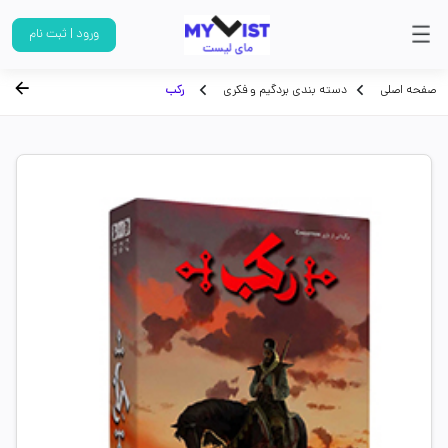
ورود | ثبت نام
صفحه اصلی
دسته بندی بردگیم و فکری
رکب