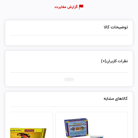
گزارش مغایرت
توضیحات کالا
نظرات کاربران(0)
ثبت دیدگاه شما
کالاهای مشابه