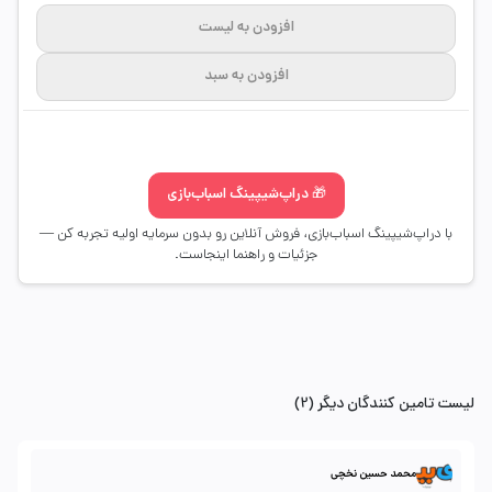
افزودن به لیست
افزودن به سبد
🎁 دراپ‌شیپینگ اسباب‌بازی
با دراپ‌شیپینگ اسباب‌بازی، فروش آنلاین رو بدون سرمایه اولیه تجربه کن —
جزئیات و راهنما اینجاست.
لیست تامین کنندگان دیگر (2)
محمد حسین نخچی