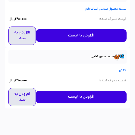
لیست محصول سرزمین اسباب بازی
ریال
:
قیمت مصرف کننده
290,000
افزودن به
افزودن به لیست
سبد
محمد حسین نخچی
22 تیر
ریال
:
قیمت مصرف کننده
290,000
افزودن به
افزودن به لیست
سبد