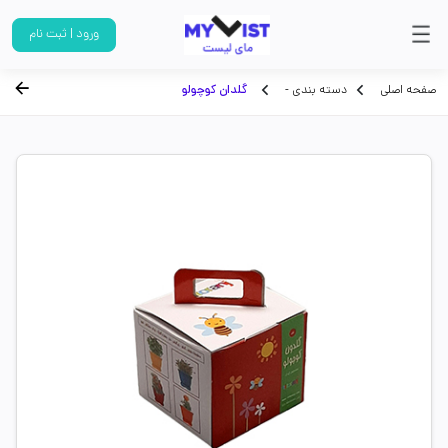
ورود | ثبت نام
صفحه اصلی
دسته بندی -
گلدان کوچولو