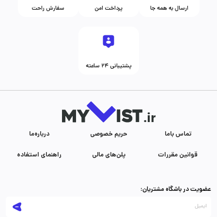
ارسال به همه جا
پرداخت امن
سفارش راحت
پشتیبانی ۲۴ ساعته
تماس با‌ما
حریم خصوصی
درباره‌ما
قوانین مقررات
پلن‌های مالی
راهنمای استفاده
عضویت در باشگاه مشتریان: