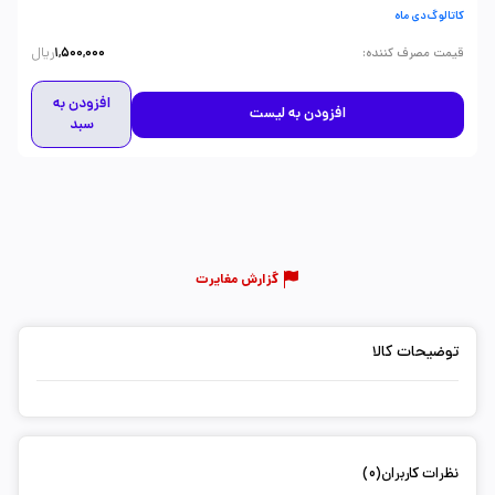
کاتالوگ دی ماه
ریال
:
قیمت مصرف کننده
1,500,000
افزودن به
افزودن به لیست
سبد
گزارش مغایرت
توضیحات کالا
نظرات کاربران(0)
ثبت دیدگاه شما