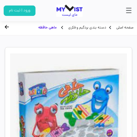
ورود | ثبت نام
صفحه اصلی
دسته بندی بردگیم و فکری
ماهی حافظه