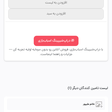
افزودن به لیست
افزودن به سبد
🎁 دراپ‌شیپینگ اسباب‌بازی
با دراپ‌شیپینگ اسباب‌بازی، فروش آنلاین رو بدون سرمایه اولیه تجربه کن —
جزئیات و راهنما اینجاست.
لیست تامین کنندگان دیگر (1)
خانم علیپور