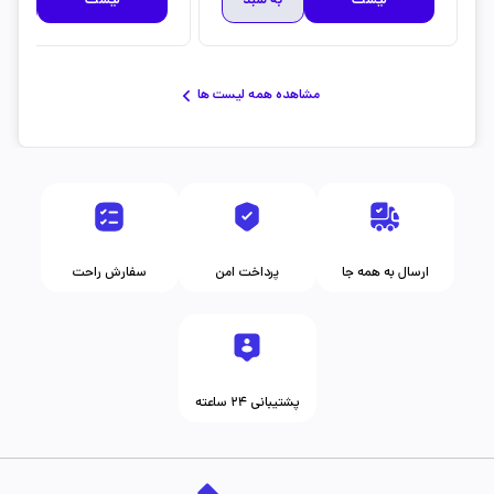
لیست
به سبد
لیست
به 
مشاهده همه لیست ها
ارسال به همه جا
پرداخت امن
سفارش راحت
پشتیبانی ۲۴ ساعته