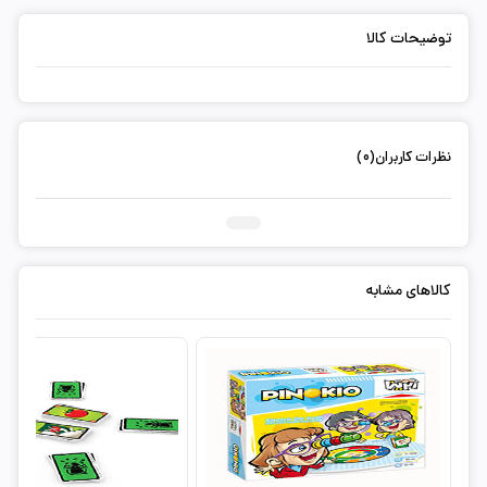
توضیحات کالا
نظرات کاربران(0)
ثبت دیدگاه شما
کالاهای مشابه