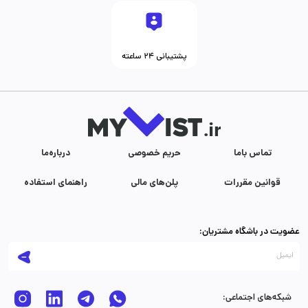
پشتیبانی ۲۴ ساعته
تماس با‌ما
حریم خصوصی
درباره‌ما
قوانین مقررات
پلن‌های مالی
راهنمای استفاده
عضویت در باشگاه مشتریان:
شبکه‌های اجتماعی: