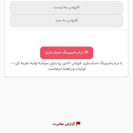
افزودن به لیست
افزودن به سبد
🎁 دراپ‌شیپینگ اسباب‌بازی
با دراپ‌شیپینگ اسباب‌بازی، فروش آنلاین رو بدون سرمایه اولیه تجربه کن —
جزئیات و راهنما اینجاست.
گزارش مغایرت