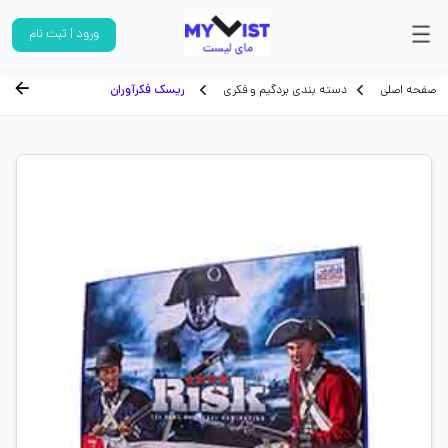
ورود | ثبت نام
صفحه اصلی
دسته بندی بردگیم و فکری
ریسک فکرآوران