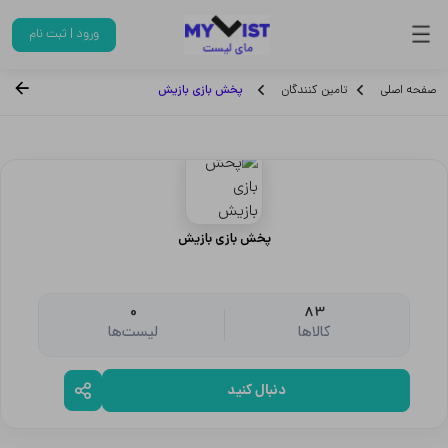
ورود | ثبت نام
صفحه اصلی
تامین کنندگان
پخش بازی بازیش
پخش بازی بازیش
0
83
کالاها
لیست‌ها
دنبال کنید