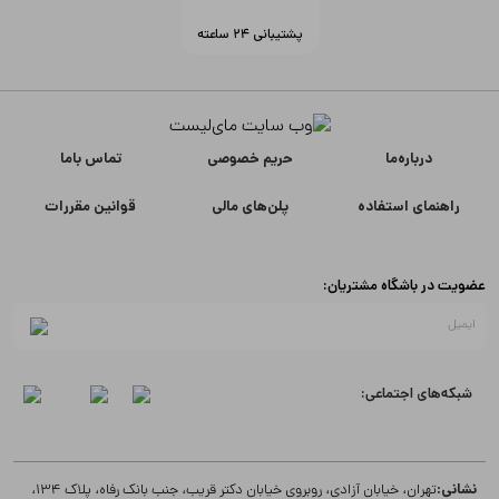
پشتیبانی ۲۴ ساعته
درباره‌ما
حریم خصوصی
تماس با‌ما
راهنمای استفاده
پلن‌های مالی
قوانین مقررات
عضویت در باشگاه مشتریان:
شبکه‌های اجتماعی:
نشانی:
تهران، خیابان آزادی، روبروی خیابان دکتر قریب، جنب بانک رفاه، پلاک 134،