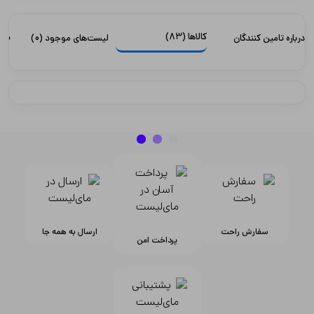
کالاها
(83)
سیا
درباره تامین کنندگان
لیست‌های موجود
(0)
سفارش راحت
ارسال به همه جا
پرداخت امن