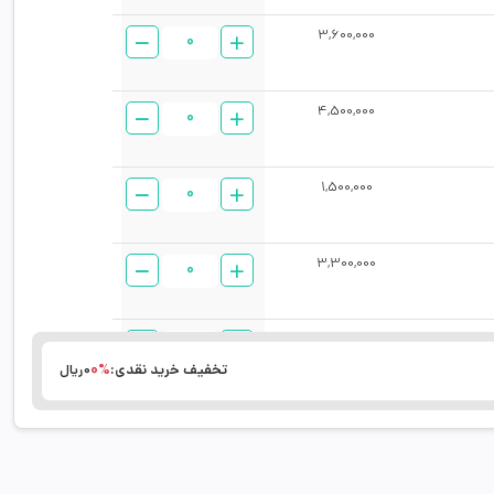
3,600,000
عدد
1
4,500,000
عدد
1
1,500,000
عدد
1
3,300,000
عدد
1
1,900,000
عدد
1
تخفیف خرید نقدی:
0%
0ریال
1,650,000
عدد
1
730,000
عدد
1