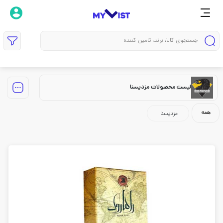
لیست محصولات مزدیسنا
همه
مزدیسنا