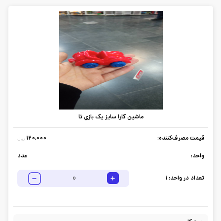
ماشین کارا سایز یک بازی تا
قیمت مصرف‌کننده:
120,000
ریال
واحد:
عدد
تعداد در واحد:
1