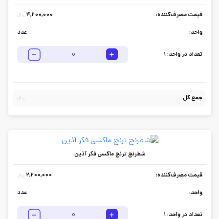
قیمت مصرف‌کننده:
4,200,000
ریال
واحد:
عدد
تعداد در واحد:
1
جمع کل
ریال
شطرنج ترنج ماکسی فکر آذین
قیمت مصرف‌کننده:
2,200,000
ریال
واحد:
عدد
تعداد در واحد:
1