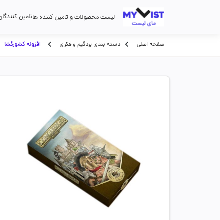
تامین کنندگان
لیست محصولات و تامین کننده ها
صفحه اصلی
دسته بندی بردگیم و فکری
افزونه کشورگشا