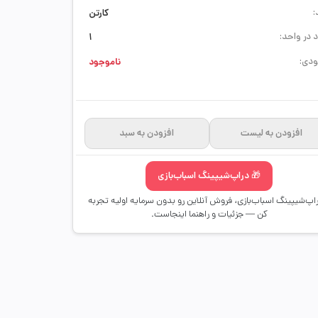
:
کارتن
 در واحد:
1
دی:
ناموجود
افزودن به لیست
افزودن به سبد
🎁 دراپ‌شیپینگ اسباب‌بازی
راپ‌شیپینگ اسباب‌بازی، فروش آنلاین رو بدون سرمایه اولیه تجربه
کن — جزئیات و راهنما اینجاست.