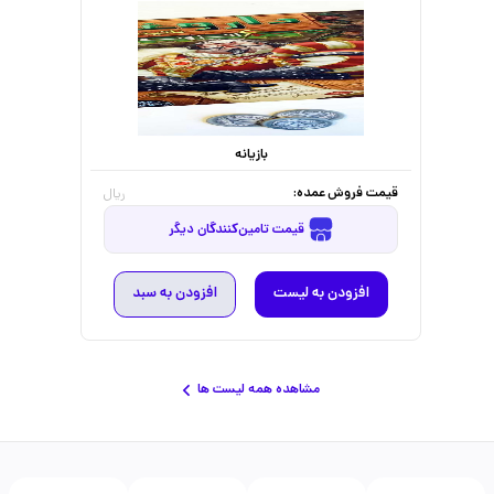
بازیانه
قیمت فروش عمده:
ریال
قیمت تامین‌کنندگان دیگر
افزودن به لیست
افزودن به سبد
مشاهده همه لیست ها