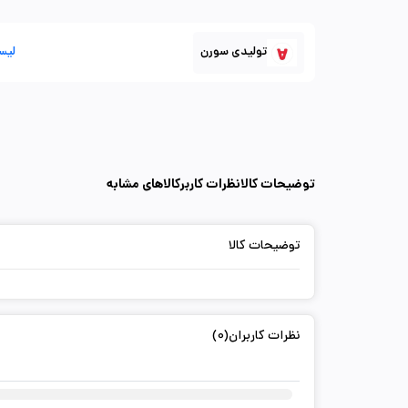
تولیدی سورن
لیس
توضیحات کالا
نظرات کاربر
کالاهای مشابه
توضیحات کالا
نظرات کاربران(0)