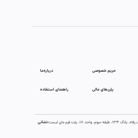
حریم خصوصی
درباره‌ما
پلن‌های مالی
راهنمای استفاده
نشانی:
1، پلت فرم مای لیست