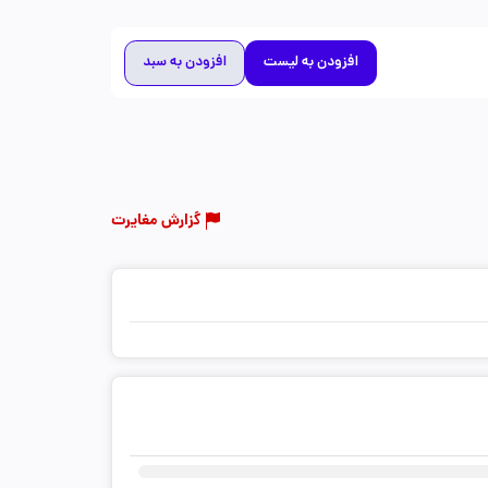
افزودن به لیست
افزودن به سبد
گزارش مغایرت
ثبت دیدگاه شما