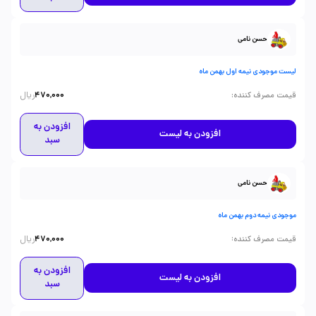
حسن نامی
لیست موجودی نیمه اول بهمن ماه
ریال
:
قیمت مصرف کننده
470,000
افزودن به
افزودن به لیست
سبد
حسن نامی
موجودی نیمه دوم بهمن ماه
ریال
:
قیمت مصرف کننده
470,000
افزودن به
افزودن به لیست
سبد