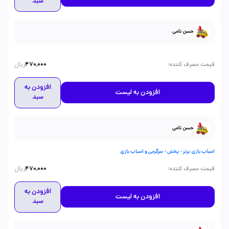
سبد
حسن نامی
ریال
:
قیمت مصرف کننده
470,000
افزودن به
افزودن به لیست
سبد
حسن نامی
اسباب بازی برتر - پخش - سرگرمی و اسباب بازی
ریال
:
قیمت مصرف کننده
470,000
افزودن به
افزودن به لیست
سبد