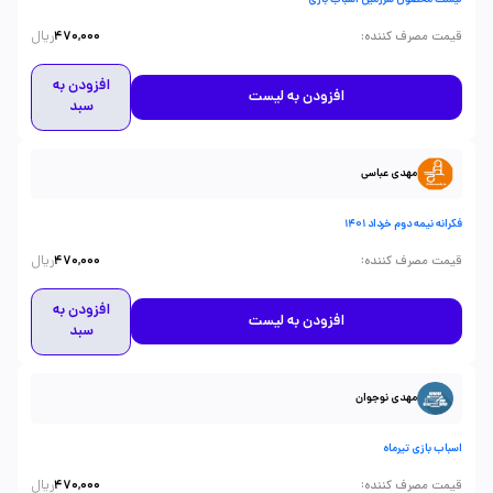
لیست محصول سرزمین اسباب بازی
ریال
:
قیمت مصرف کننده
470,000
افزودن به
افزودن به لیست
سبد
مهدی عباسی
فکرانه نیمه دوم خرداد 1401
ریال
:
قیمت مصرف کننده
470,000
افزودن به
افزودن به لیست
سبد
مهدی نوجوان
اسباب بازی تیرماه
ریال
:
قیمت مصرف کننده
470,000