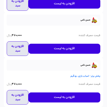
افزودن به
افزودن به لیست
سبد
حسن نامی
ریال
:
قیمت مصرف کننده
470,000
افزودن به
افزودن به لیست
سبد
حسن نامی
پخش برتر - اسباب بازی، بردگیم
ریال
:
قیمت مصرف کننده
470,000
افزودن به
افزودن به لیست
سبد