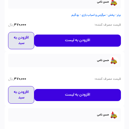
حسن نامی
برتر - پخش - سرگرمی و اسباب بازی - بردگیم
ریال
:
قیمت مصرف کننده
470,000
افزودن به
افزودن به لیست
سبد
حسن نامی
ریال
:
قیمت مصرف کننده
470,000
افزودن به
افزودن به لیست
سبد
حسن نامی