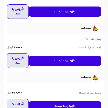
افزودن به
افزودن به لیست
سبد
حسن نامی
پخش: برتر - 1401
ریال
:
قیمت مصرف کننده
470,000
افزودن به
افزودن به لیست
سبد
حسن نامی
ریال
:
قیمت مصرف کننده
470,000
افزودن به
افزودن به لیست