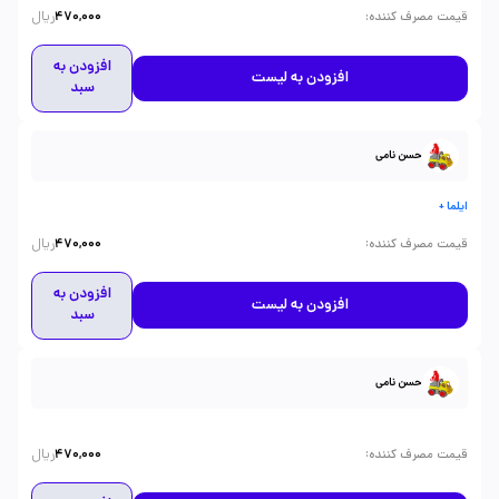
ریال
:
قیمت مصرف کننده
470,000
افزودن به
افزودن به لیست
سبد
حسن نامی
ایلما +
ریال
:
قیمت مصرف کننده
470,000
افزودن به
افزودن به لیست
سبد
حسن نامی
ریال
:
قیمت مصرف کننده
470,000