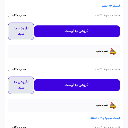
لیست 13 اسفند
ریال
:
قیمت مصرف کننده
470,000
افزودن به
افزودن به لیست
سبد
حسن نامی
ریال
:
قیمت مصرف کننده
470,000
افزودن به
افزودن به لیست
سبد
حسن نامی
لیست موجودی 23 اسفند
ریال
:
قیمت مصرف کننده
470,000