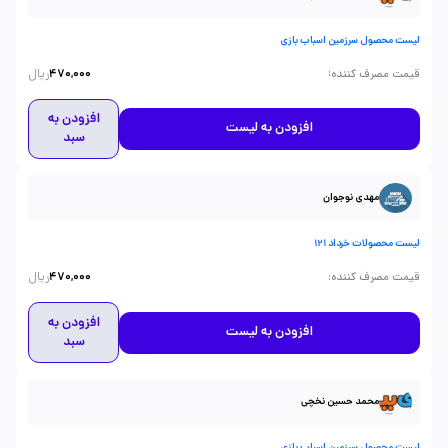
لیست محصول سرزمین اسباب بازی
ریال
:
قیمت مصرف کننده
470,000
افزودن به
افزودن به لیست
سبد
مهدی نوجوان
لیست محصولات خرداد 121
ریال
:
قیمت مصرف کننده
470,000
افزودن به
افزودن به لیست
سبد
محمد حسین نخچی