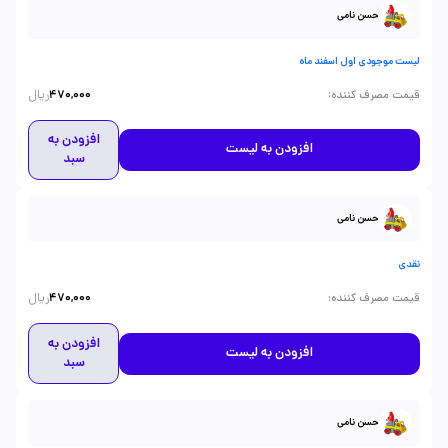
حسن نامی
لیست موجودی اول اسفند ماه
ریال
:
قیمت مصرف کننده
470,000
افزودن به
افزودن به لیست
سبد
حسن نامی
نقدی
ریال
:
قیمت مصرف کننده
470,000
افزودن به
افزودن به لیست
سبد
حسن نامی