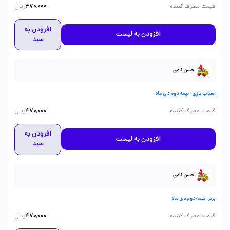
ریال
:
قیمت مصرف کننده
470,000
افزودن به
افزودن به لیست
سبد
حسن نامی
اسباب بازی- نیمه دوم دی ماه
ریال
:
قیمت مصرف کننده
470,000
افزودن به
افزودن به لیست
سبد
حسن نامی
برتر- نیمه دوم دی ماه
ریال
:
قیمت مصرف کننده
470,000