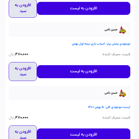
افزودن به
افزودن به لیست
سبد
حسن نامی
موجودی پخش برتر- اسباب بازی نیمه اول بهمن
ریال
:
قیمت مصرف کننده
470,000
افزودن به
افزودن به لیست
سبد
حسن نامی
لیست موجودی کلی- 5 بهمن 1401
ریال
:
قیمت مصرف کننده
470,000
افزودن به
افزودن به لیست
سبد