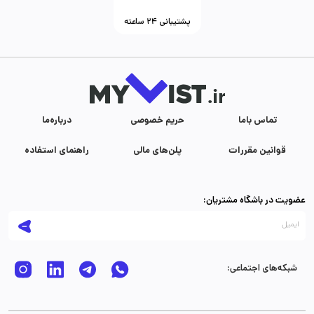
پشتیبانی ۲۴ ساعته
تماس با‌ما
حریم خصوصی
درباره‌ما
قوانین مقررات
پلن‌های مالی
راهنمای استفاده
عضویت در باشگاه مشتریان:
شبکه‌های اجتماعی: