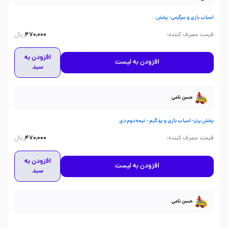
اسباب بازی و سرگرمی- پخش
ریال
:
قیمت مصرف کننده
470,000
افزودن به
افزودن به لیست
سبد
حسن نامی
پخش برتر- اسباب بازی و بردگیم - نیمه دوم دی
ریال
:
قیمت مصرف کننده
470,000
افزودن به
افزودن به لیست
سبد
حسن نامی