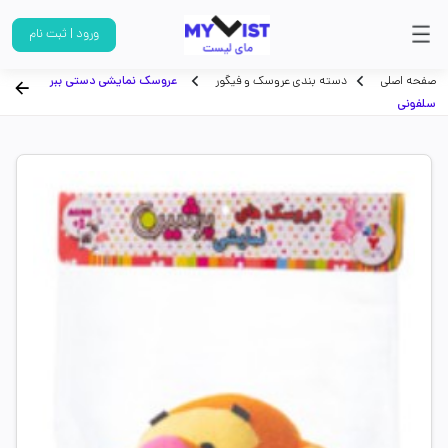
ورود | ثبت نام
صفحه اصلی
دسته بندی عروسک و فیگور
عروسک نمایشی دستی ببر
سلفونی