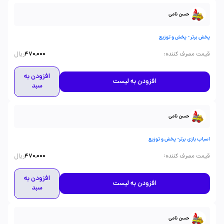
حسن نامی
پخش برتر - پخش و توزیع
ریال
:
قیمت مصرف کننده
470,000
افزودن به
افزودن به لیست
سبد
حسن نامی
اسباب بازی برتر- پخش و توزیع
ریال
:
قیمت مصرف کننده
470,000
افزودن به
افزودن به لیست
سبد
حسن نامی