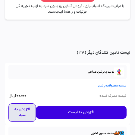
با دراپ‌شیپینگ اسباب‌بازی، فروش آنلاین رو بدون سرمایه اولیه تجربه کن —
جزئیات و راهنما اینجاست.
لیست تامین کنندگان دیگر (38)
تولیدی پرشین صباحی
لیست محصولات پرشین
ریال
:
قیمت مصرف کننده
600,000
افزودن به
افزودن به لیست
سبد
محمد حسین نخچی