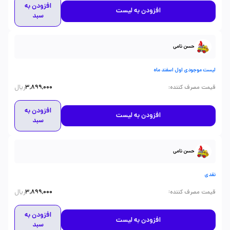
افزودن به
افزودن به لیست
سبد
حسن نامی
لیست موجودی اول اسفند ماه
ریال
:
قیمت مصرف کننده
3,899,000
افزودن به
افزودن به لیست
سبد
حسن نامی
نقدی
ریال
:
قیمت مصرف کننده
3,899,000
افزودن به
افزودن به لیست
سبد