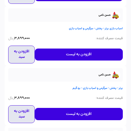
حسن نامی
اسباب بازی برتر - پخش - سرگرمی و اسباب بازی
ریال
:
قیمت مصرف کننده
3,899,000
افزودن به
افزودن به لیست
سبد
حسن نامی
برتر - پخش - سرگرمی و اسباب بازی - بردگیم
ریال
:
قیمت مصرف کننده
3,899,000
افزودن به
افزودن به لیست
سبد