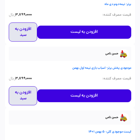
برتر- نیمه دوم دی ماه
ریال
:
قیمت مصرف کننده
3,899,000
افزودن به
افزودن به لیست
سبد
حسن نامی
موجودی پخش برتر- اسباب بازی نیمه اول بهمن
ریال
:
قیمت مصرف کننده
3,899,000
افزودن به
افزودن به لیست
سبد
حسن نامی
لیست موجودی کلی- 5 بهمن 1401