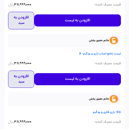
ریال
:
قیمت مصرف کننده
38,999,000
افزودن به
افزودن به لیست
سبد
خانم حضور بخش
لیست جامع اسباب بازی و بردگیم- B
ریال
:
قیمت مصرف کننده
38,999,000
افزودن به
افزودن به لیست
سبد
خانم حضور بخش
B5- بازی فکری و بردگیم
ریال
:
قیمت مصرف کننده
38,999,000