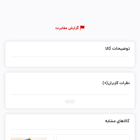
گزارش مغایرت
توضیحات کالا
نظرات کاربران(0)
ثبت دیدگاه شما
کالاهای مشابه