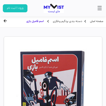
ورود | ثبت نام
صفحه اصلی
دسته بندی بردگیم و فکری
اسم فامیل بازی