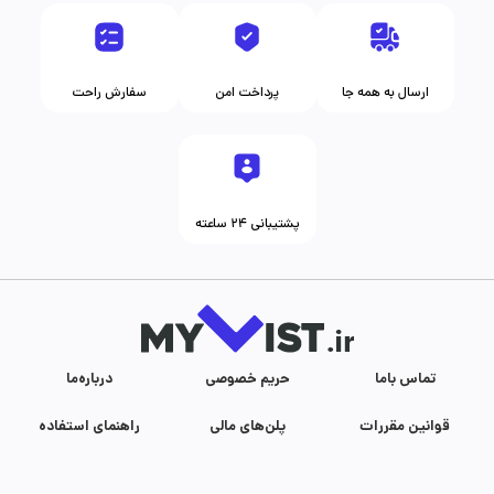
ارسال به همه جا
پرداخت امن
سفارش راحت
پشتیبانی ۲۴ ساعته
تماس با‌ما
حریم خصوصی
درباره‌ما
قوانین مقررات
پلن‌های مالی
راهنمای استفاده