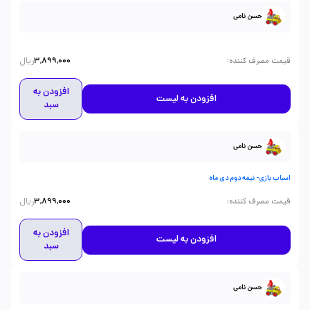
حسن نامی
ریال
:
قیمت مصرف کننده
3,899,000
افزودن به
افزودن به لیست
سبد
حسن نامی
اسباب بازی- نیمه دوم دی ماه
ریال
:
قیمت مصرف کننده
3,899,000
افزودن به
افزودن به لیست
سبد
حسن نامی