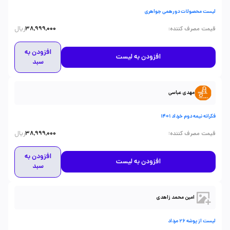
لیست محصولات دورهمی جواهری
ریال
:
قیمت مصرف کننده
38,999,000
افزودن به
افزودن به لیست
سبد
مهدی عباسی
فکرانه نیمه دوم خرداد 1401
ریال
:
قیمت مصرف کننده
38,999,000
افزودن به
افزودن به لیست
سبد
امین محمد زاهدی
لیست از پوشه 26 مرداد