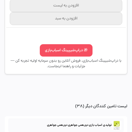
افزودن به لیست
افزودن به سبد
🎁 دراپ‌شیپینگ اسباب‌بازی
با دراپ‌شیپینگ اسباب‌بازی، فروش آنلاین رو بدون سرمایه اولیه تجربه کن —
جزئیات و راهنما اینجاست.
لیست تامین کنندگان دیگر (38)
تولیدی اسباب بازی دورهمی جواهری دورهمی جواهری