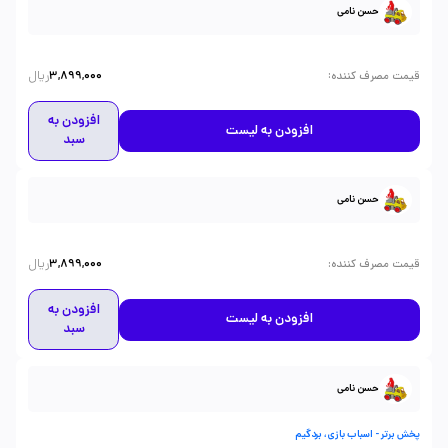
حسن نامی
ریال
:
قیمت مصرف کننده
3,899,000
افزودن به
افزودن به لیست
سبد
حسن نامی
ریال
:
قیمت مصرف کننده
3,899,000
افزودن به
افزودن به لیست
سبد
حسن نامی
پخش برتر - اسباب بازی، بردگیم