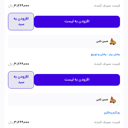
ریال
:
قیمت مصرف کننده
3,899,000
افزودن به
افزودن به لیست
سبد
حسن نامی
پخش برتر - پخش و توزیع
ریال
:
قیمت مصرف کننده
3,899,000
افزودن به
افزودن به لیست
سبد
حسن نامی
بردگیم و فکری
ریال
:
قیمت مصرف کننده
3,899,000