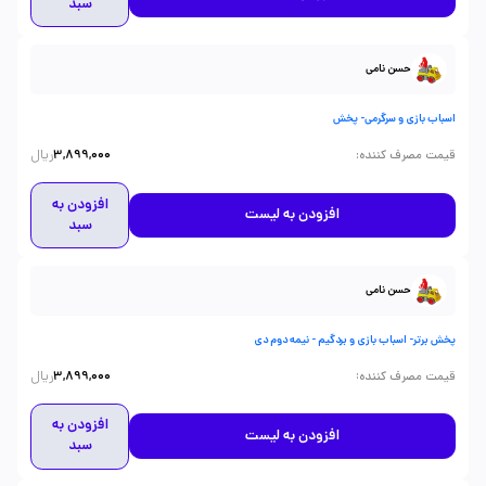
سبد
حسن نامی
اسباب بازی و سرگرمی- پخش
ریال
:
قیمت مصرف کننده
3,899,000
افزودن به
افزودن به لیست
سبد
حسن نامی
پخش برتر- اسباب بازی و بردگیم - نیمه دوم دی
ریال
:
قیمت مصرف کننده
3,899,000
افزودن به
افزودن به لیست
سبد