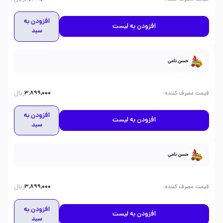
افزودن به
افزودن به لیست
سبد
حسن نامی
ریال
:
قیمت مصرف کننده
3,899,000
افزودن به
افزودن به لیست
سبد
حسن نامی
ریال
:
قیمت مصرف کننده
3,899,000
افزودن به
افزودن به لیست
سبد