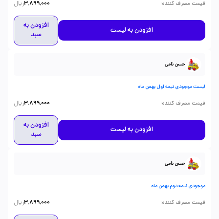
ریال
:
قیمت مصرف کننده
3,899,000
افزودن به
افزودن به لیست
سبد
حسن نامی
لیست موجودی نیمه اول بهمن ماه
ریال
:
قیمت مصرف کننده
3,899,000
افزودن به
افزودن به لیست
سبد
حسن نامی
موجودی نیمه دوم بهمن ماه
ریال
:
قیمت مصرف کننده
3,899,000