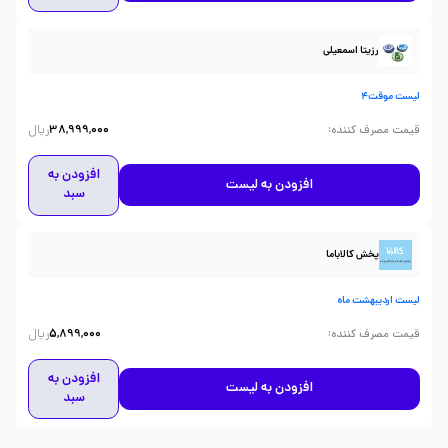
رزیتا اسمعیلی
لیست موقت4
ریال
:
قیمت مصرف کننده
38,999,000
افزودن به
افزودن به لیست
سبد
پخش کالاباما
لیست اردیبهشت ماه
ریال
:
قیمت مصرف کننده
5,899,000
افزودن به
افزودن به لیست
سبد