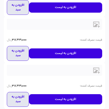
افزودن به
افزودن به لیست
سبد
ریال
:
قیمت مصرف کننده
38,999,000
افزودن به
افزودن به لیست
سبد
ریال
:
قیمت مصرف کننده
38,999,000
افزودن به
افزودن به لیست
سبد