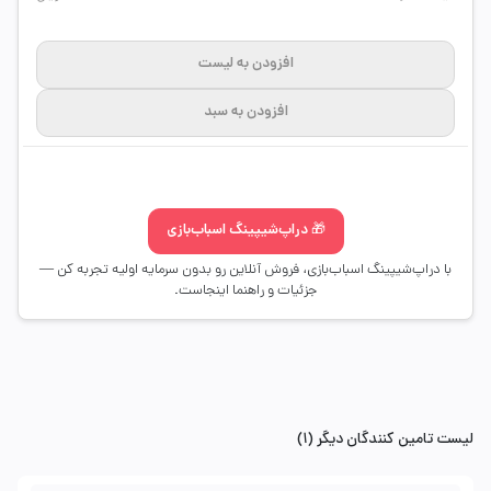
افزودن به لیست
افزودن به سبد
🎁 دراپ‌شیپینگ اسباب‌بازی
با دراپ‌شیپینگ اسباب‌بازی، فروش آنلاین رو بدون سرمایه اولیه تجربه کن —
جزئیات و راهنما اینجاست.
لیست تامین کنندگان دیگر (1)