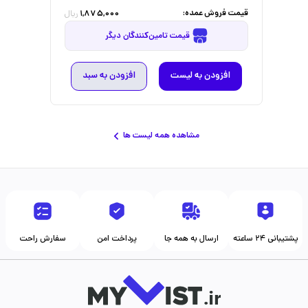
قیمت فروش عمده:
1,875,000
ریال
قیمت تامین‌کنندگان دیگر
افزودن به لیست
افزودن به سبد
مشاهده همه لیست ها
پشتیبانی ۲۴ ساعته
ارسال به همه جا
پرداخت امن
سفارش راحت