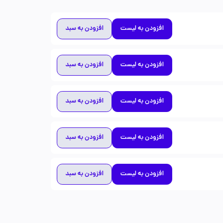
افزودن به لیست
افزودن به سبد
افزودن به لیست
افزودن به سبد
افزودن به لیست
افزودن به سبد
افزودن به لیست
افزودن به سبد
افزودن به لیست
افزودن به سبد