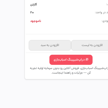
:
کارتن
 در واحد:
20
دی:
ناموجود
افزودن به لیست
افزودن به سبد
🎁 دراپ‌شیپینگ اسباب‌بازی
راپ‌شیپینگ اسباب‌بازی، فروش آنلاین رو بدون سرمایه اولیه تجربه
کن — جزئیات و راهنما اینجاست.