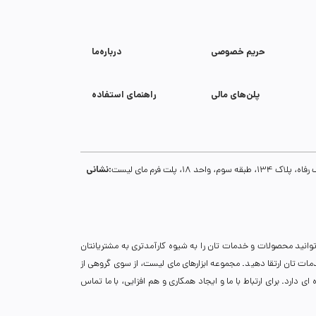
حریم خصوصی
درباره‌ما
پلن‌های مالی
راهنمای استفاده
نشانی:
1، پلت فرم مای لیست
توانید محصولات و خدمات تان را به شیوه کارآمدتری به مشتریانتان
خدمات تان ارتقا دهید. مجموعه ابزارهای مای لیست، از سوی گروهی از
دارد. برای ارتباط با ما و ایجاد همکاری و هم افزایی، با ما تماس