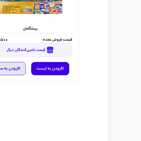
پیشگامان
قیمت فروش عمده:
,500
قیمت تامین‌کنندگان دیگر
افزودن به لیست
افزودن به س