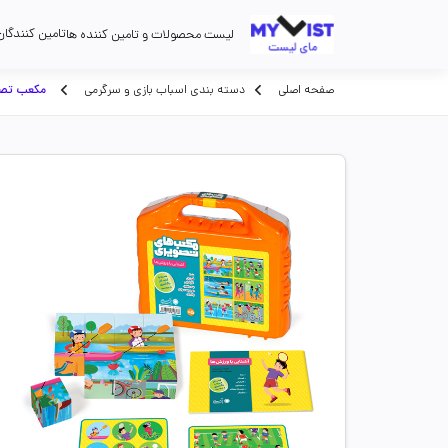
تامین کنندگان
لیست محصولات و تامین کننده ها
صفحه اصلی
دسته بندی اسباب بازی و سرگرمی
مکعب تصوی