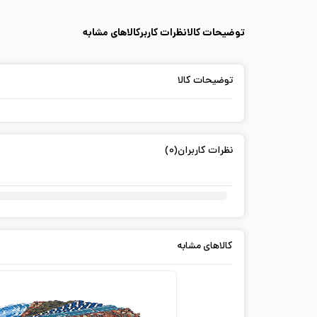
توضیحات کالا
نظرات کاربر
کالاهای مشابه
توضیحات کالا
نظرات کاربران(0)
کالاهای مشابه