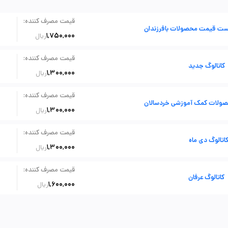
:
قیمت مصرف کننده
ست قیمت محصولات بافرزندان
1,750,000
ریال
:
قیمت مصرف کننده
کاتالوگ جدید
1,300,000
ریال
:
قیمت مصرف کننده
ولات کمک آموزشی خردسالان
1,300,000
ریال
:
قیمت مصرف کننده
اتالوگ دی ماه
1,300,000
ریال
:
قیمت مصرف کننده
کاتالوگ عرفان
1,600,000
ریال