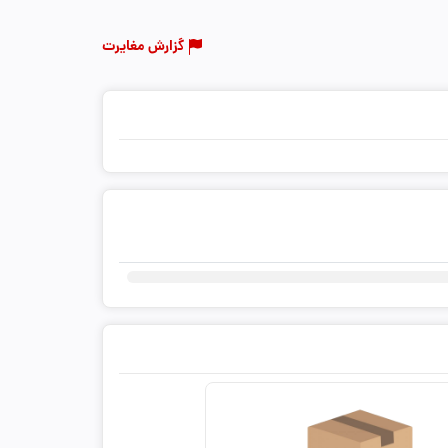
گزارش مغایرت
ثبت دیدگاه شما