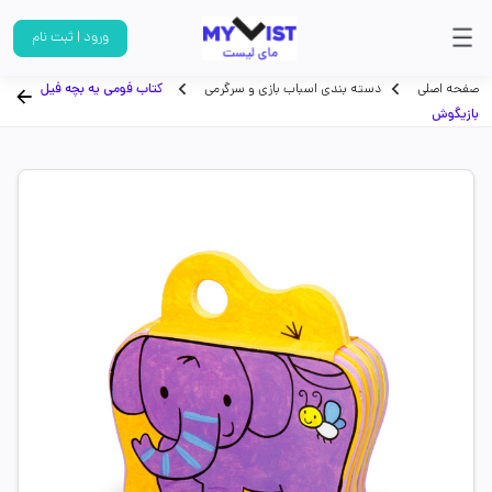
ورود | ثبت نام
صفحه اصلی
دسته بندی اسباب بازی و سرگرمی
کتاب فومی یه بچه فیل
بازیگوش