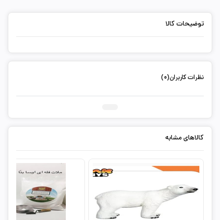
توضیحات کالا
نظرات کاربران(0)
ثبت دیدگاه شما
کالاهای مشابه