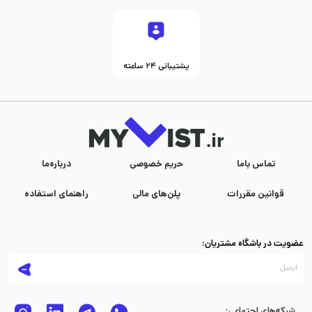
پشتیبانی ۲۴ ساعته
تماس با‌ما
حریم خصوصی
درباره‌ما
قوانین مقررات
پلن‌های مالی
راهنمای استفاده
عضویت در باشگاه مشتریان:
شبکه‌های اجتماعی: