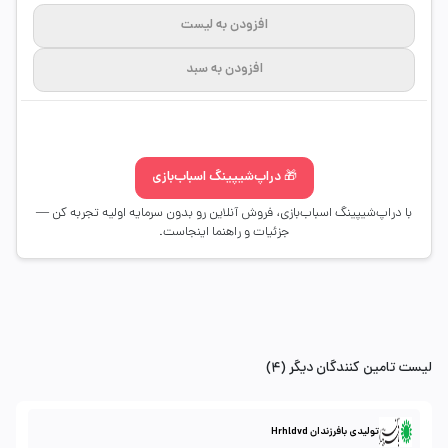
افزودن به لیست
افزودن به سبد
🎁 دراپ‌شیپینگ اسباب‌بازی
با دراپ‌شیپینگ اسباب‌بازی، فروش آنلاین رو بدون سرمایه اولیه تجربه کن —
جزئیات و راهنما اینجاست.
لیست تامین کنندگان دیگر (4)
تولیدی بافرزندان Hrhldvd