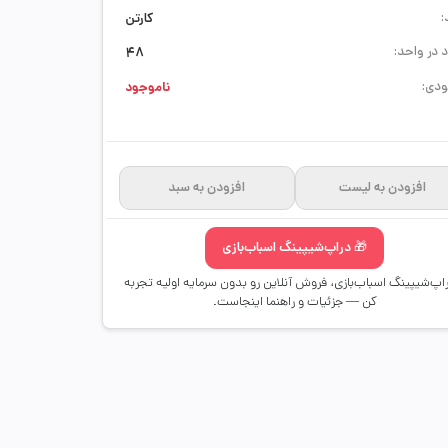
:
کارتن
 در واحد:
48
دی:
ناموجود
افزودن به لیست
افزودن به سبد
🎁 دراپ‌شیپینگ اسباب‌بازی
راپ‌شیپینگ اسباب‌بازی، فروش آنلاین رو بدون سرمایه اولیه تجربه
کن — جزئیات و راهنما اینجاست.