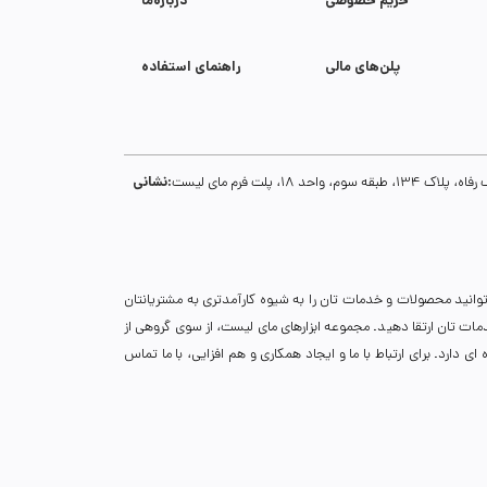
حریم خصوصی
درباره‌ما
پلن‌های مالی
راهنمای استفاده
نشانی:
1، پلت فرم مای لیست
توانید محصولات و خدمات تان را به شیوه کارآمدتری به مشتریانتان
خدمات تان ارتقا دهید. مجموعه ابزارهای مای لیست، از سوی گروهی از
دارد. برای ارتباط با ما و ایجاد همکاری و هم افزایی، با ما تماس