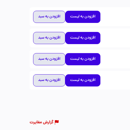
افزودن به لیست
افزودن به سبد
افزودن به لیست
افزودن به سبد
افزودن به لیست
افزودن به سبد
افزودن به لیست
افزودن به سبد
گزارش مغایرت