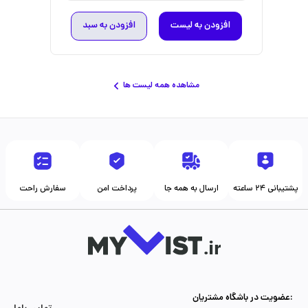
افزودن به لیست
افزودن به سبد
مشاهده همه لیست ها
پشتیبانی ۲۴ ساعته
ارسال به همه جا
پرداخت امن
سفارش راحت
عضویت در باشگاه مشتریان: