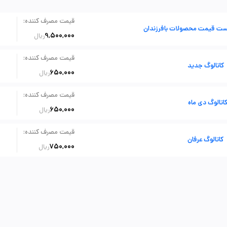
:
قیمت مصرف کننده
ست قیمت محصولات بافرزندان
9,500,000
ریال
:
قیمت مصرف کننده
کاتالوگ جدید
650,000
ریال
:
قیمت مصرف کننده
اتالوگ دی ماه
650,000
ریال
:
قیمت مصرف کننده
کاتالوگ عرفان
750,000
ریال