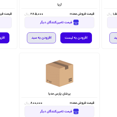
آریا
قیمت فروش عمده:
قیمت فرو
285,000
1,
ریال
ریال
قیمت تامین‌کنندگان دیگر
بد
افزودن به لیست
افزودن به سبد
افزو
پرشان پارس مدیا
قیمت فروش عمده:
800,000
ریال
قیمت تامین‌کنندگان دیگر