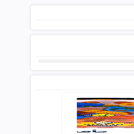
ثبت دیدگاه شما