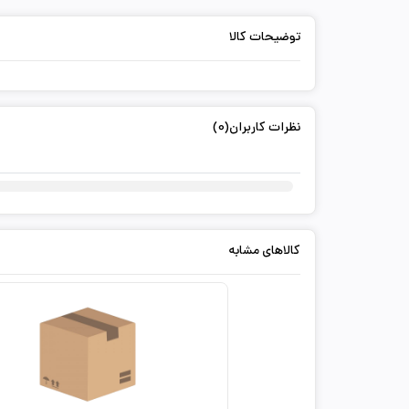
توضیحات کالا
نظرات کاربران(0)
کالاهای مشابه