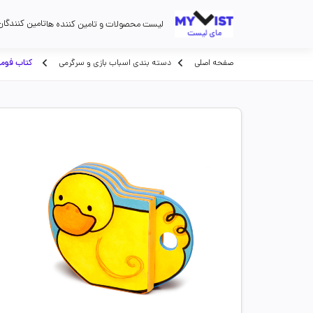
تامین کنندگان
لیست محصولات و تامین کننده ها
صفحه اصلی
دسته بندی اسباب بازی و سرگرمی
کتاب فوم