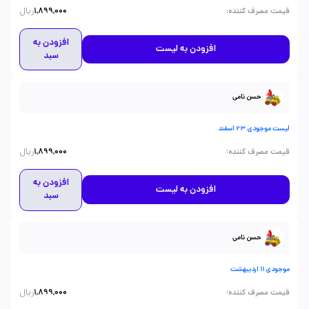
ریال
:
قیمت مصرف کننده
1,899,000
افزودن به
افزودن به لیست
سبد
حسن نامی
لیست موجودی 23 اسفند
ریال
:
قیمت مصرف کننده
1,899,000
افزودن به
افزودن به لیست
سبد
حسن نامی
موجودی 11 اردیبهشت
ریال
:
قیمت مصرف کننده
1,899,000