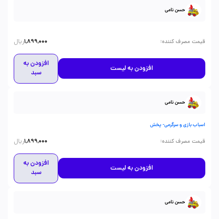
حسن نامی
ریال
:
قیمت مصرف کننده
1,899,000
افزودن به
افزودن به لیست
سبد
حسن نامی
اسباب بازی و سرگرمی- پخش
ریال
:
قیمت مصرف کننده
1,899,000
افزودن به
افزودن به لیست
سبد
حسن نامی