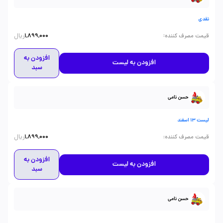
نقدی
ریال
:
قیمت مصرف کننده
1,899,000
افزودن به
افزودن به لیست
سبد
حسن نامی
لیست 13 اسفند
ریال
:
قیمت مصرف کننده
1,899,000
افزودن به
افزودن به لیست
سبد
حسن نامی