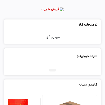
گزارش مغایرت
توضیحات کالا
مهدی گازر
نظرات کاربران(0)
ثبت دیدگاه شما
کالاهای مشابه