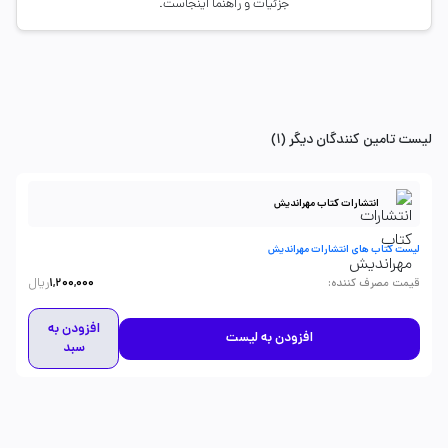
جزئیات و راهنما اینجاست.
لیست تامین کنندگان دیگر (1)
انتشارات کتاب مهراندیش
لیست کتاب های انتشارات مهراندیش
ریال
:
قیمت مصرف کننده
1,200,000
افزودن به
افزودن به لیست
سبد