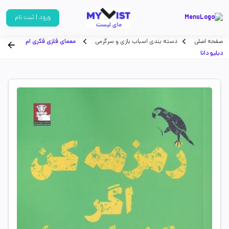
ورود | ثبت نام
صفحه اصلی
دسته بندی اسباب بازی و سرگرمی
معمای فلزی فکری ام
دبلیو دانا