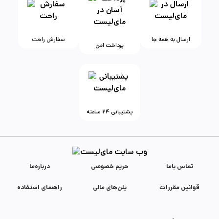
ارسال به همه جا
سفارش راحت
پرداخت امن
پشتیبانی ۲۴ ساعته
تماس با‌ما
حریم خصوصی
درباره‌ما
قوانین مقررات
پلن‌های مالی
راهنمای استفاده