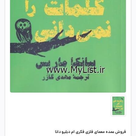
فروش عمده معمای فلزی فکری ام دبلیو دانا