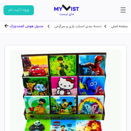
ورود | ثبت نام
صفحه اصلی
دسته بندی اسباب بازی و سرگرمی
جدول هوش کفشدوزک