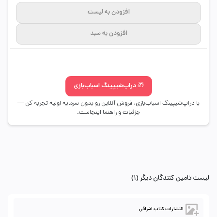
افزودن به لیست
افزودن به سبد
🎁 دراپ‌شیپینگ اسباب‌بازی
با دراپ‌شیپینگ اسباب‌بازی، فروش آنلاین رو بدون سرمایه اولیه تجربه کن —
جزئیات و راهنما اینجاست.
لیست تامین کنندگان دیگر (1)
انتشارات کتاب اشراقی