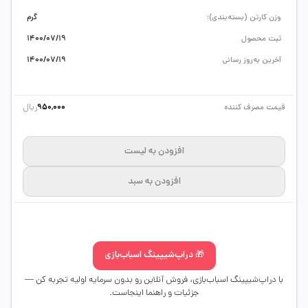
وزن کارتن (بسته‌بندی):
گرم
ثبت محصول
1400/07/19
آخرین به‌روز رسانی
1400/07/19
ریال
قیمت مصرف کننده
950,000
افزودن به لیست
افزودن به سبد
🎁 دراپ‌شیپینگ اسباب‌بازی
با دراپ‌شیپینگ اسباب‌بازی، فروش آنلاین رو بدون سرمایه اولیه تجربه کن —
جزئیات و راهنما اینجاست.