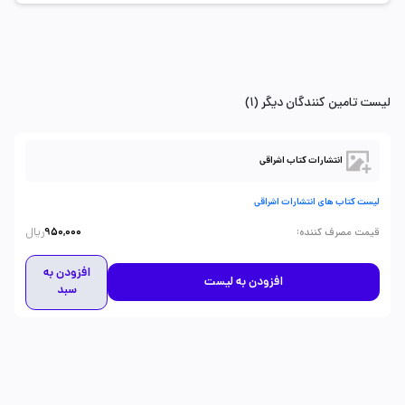
لیست تامین کنندگان دیگر (1)
انتشارات کتاب اشراقی
لیست کتاب های انتشارات اشراقی
ریال
:
قیمت مصرف کننده
950,000
افزودن به
افزودن به لیست
سبد