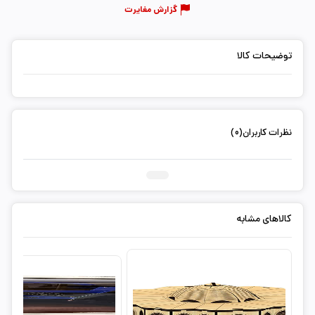
گزارش مغایرت
توضیحات کالا
نظرات کاربران(0)
ثبت دیدگاه شما
کالاهای مشابه