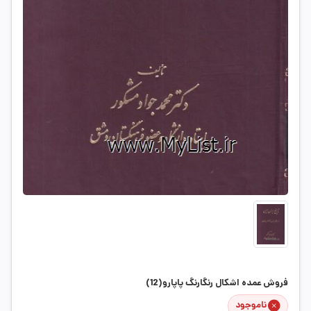
فروش عمده اشکال رنگارنگ پاپارو(12)
ناموجود