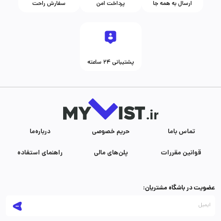
ارسال به همه جا
پرداخت امن
سفارش راحت
پشتیبانی ۲۴ ساعته
تماس با‌ما
حریم خصوصی
درباره‌ما
قوانین مقررات
پلن‌های مالی
راهنمای استفاده
عضویت در باشگاه مشتریان: