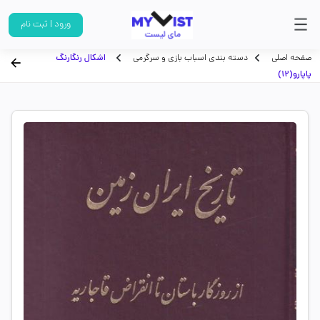
ورود | ثبت نام
صفحه اصلی
دسته بندی اسباب بازی و سرگرمی
اشکال رنگارنگ
پاپارو(12)