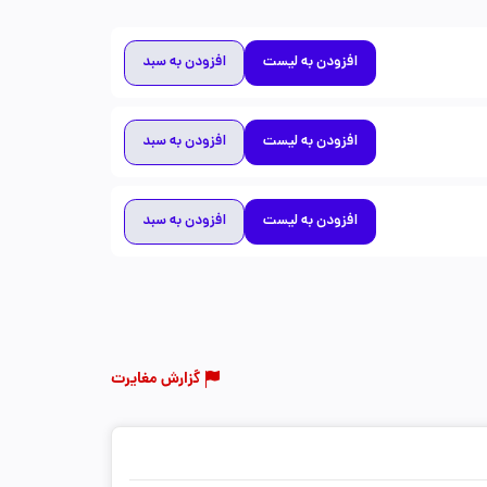
افزودن به لیست
افزودن به سبد
افزودن به لیست
افزودن به سبد
افزودن به لیست
افزودن به سبد
گزارش مغایرت