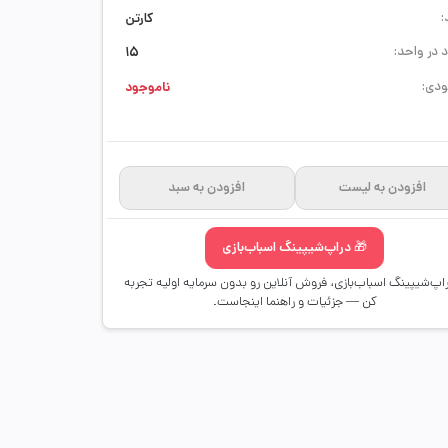
:
کارتن
 در واحد:
15
دی:
ناموجود
افزودن به لیست
افزودن به سبد
🎁 دراپ‌شیپینگ اسباب‌بازی
راپ‌شیپینگ اسباب‌بازی، فروش آنلاین رو بدون سرمایه اولیه تجربه
کن — جزئیات و راهنما اینجاست.