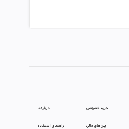
حریم خصوصی
درباره‌ما
پلن‌های مالی
راهنمای استفاده