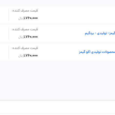
:
قیمت مصرف کننده
1,760,000
ریال
:
قیمت مصرف کننده
یمز- تولیدی - بردگیم
1,760,000
ریال
:
قیمت مصرف کننده
حصولات تولیدی آکو گیمز
1,760,000
ریال