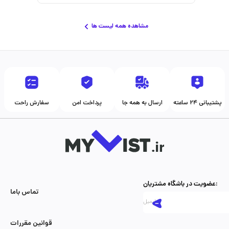
مشاهده همه لیست ها
پشتیبانی ۲۴ ساعته
ارسال به همه جا
پرداخت امن
سفارش راحت
عضویت در باشگاه مشتریان:
تماس با‌ما
قوانین مقررات