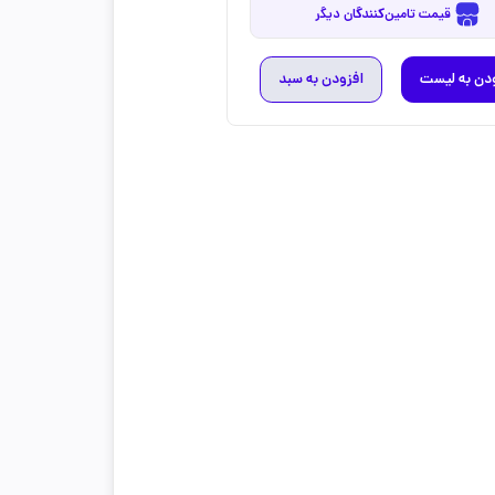
قیمت تامین‌کنندگان دیگر
دن به لیست
افزودن به سبد