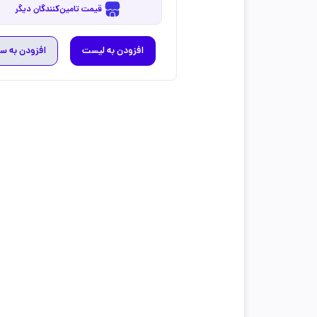
قیمت تامین‌کنندگان دیگر
افزودن به لیست
افزودن به س