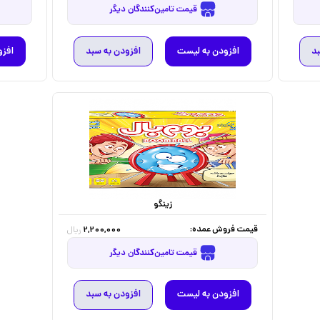
قیمت تامین‌کنندگان دیگر
بد
افزودن به لیست
افزودن به سبد
افزو
زینگو
قیمت فروش عمده:
2,200,000
ریال
قیمت تامین‌کنندگان دیگر
افزودن به لیست
افزودن به سبد