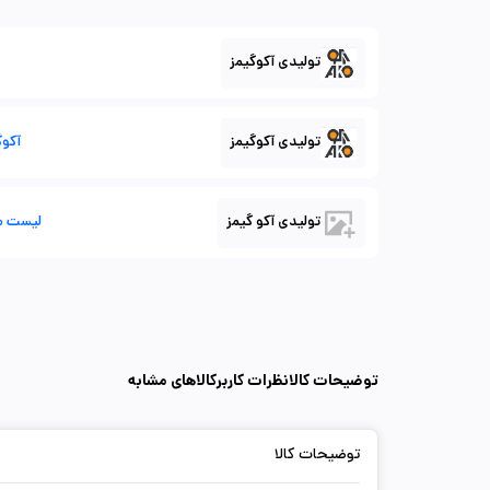
تولیدی آکوگیمز
تولیدی آکوگیمز
آکوگ
تولیدی آکو گیمز
لیست م
توضیحات کالا
نظرات کاربر
کالاهای مشابه
توضیحات کالا