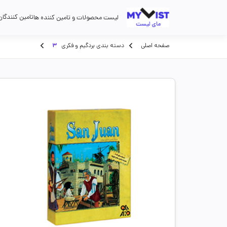
تامین کنندگان
لیست محصولات و تامین کننده ها
صفحه اصلی
دسته بندی بردگیم و فکری
3