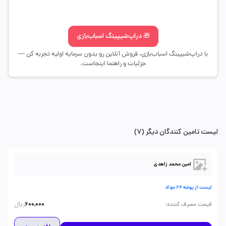
🎁 دراپ‌شیپینگ اسباب‌بازی
با دراپ‌شیپینگ اسباب‌بازی، فروش آنلاین رو بدون سرمایه اولیه تجربه کن —
جزئیات و راهنما اینجاست.
لیست تامین کنندگان دیگر (7)
امین محمد زاهدی
لیست از پوشه 26 مرداد
ریال
:
قیمت مصرف کننده
600,000