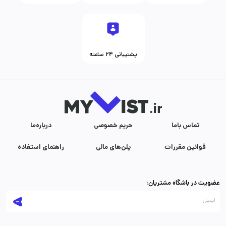
پشتیبانی ۲۴ ساعته
تماس با‌ما
حریم خصوصی
درباره‌ما
قوانین مقررات
پلن‌های مالی
راهنمای استفاده
عضویت در باشگاه مشتریان: