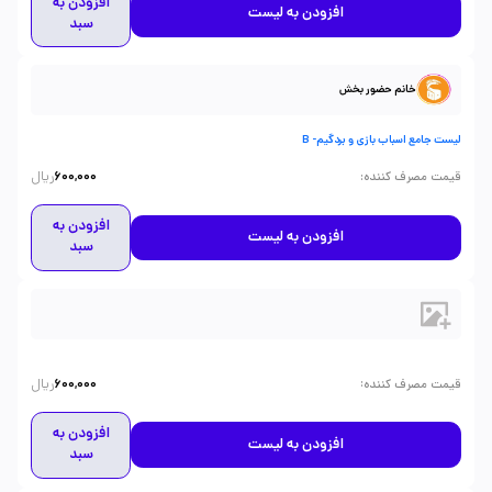
افزودن به
افزودن به لیست
سبد
خانم حضور بخش
لیست جامع اسباب بازی و بردگیم- B
ریال
:
قیمت مصرف کننده
600,000
افزودن به
افزودن به لیست
سبد
ریال
:
قیمت مصرف کننده
600,000
افزودن به
افزودن به لیست
سبد