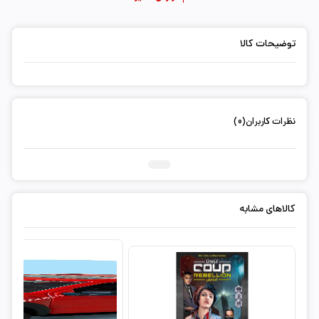
توضیحات کالا
نظرات کاربران(0)
ثبت دیدگاه شما
کالاهای مشابه