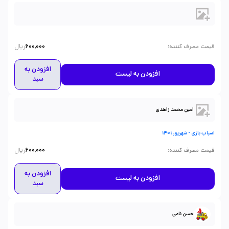
ریال
:
قیمت مصرف کننده
600,000
افزودن به
افزودن به لیست
سبد
امین محمد زاهدی
اسباب بازی - شهریور 1401
ریال
:
قیمت مصرف کننده
600,000
افزودن به
افزودن به لیست
سبد
حسن نامی