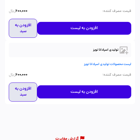
ریال
:
قیمت مصرف کننده
600,000
افزودن به
افزودن به لیست
سبد
تولیدی اسپادانا تويز
لیست محصولات تولیدی اسپادانا تویز
ریال
:
قیمت مصرف کننده
600,000
افزودن به
افزودن به لیست
سبد
گزارش مغایرت