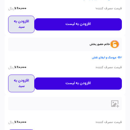
ریال
:
قیمت مصرف کننده
780,000
افزودن به
افزودن به لیست
سبد
خانم حضور بخش
B2- عروسک و ایفای نقش
ریال
:
قیمت مصرف کننده
780,000
افزودن به
افزودن به لیست
سبد
ریال
:
قیمت مصرف کننده
780,000