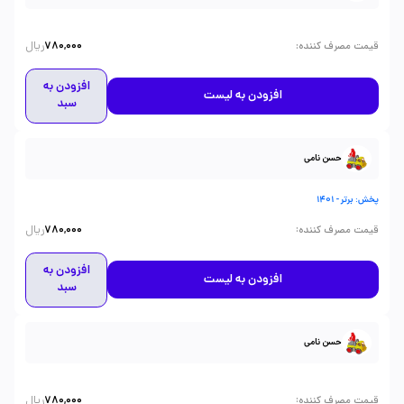
ریال
:
قیمت مصرف کننده
780,000
افزودن به
افزودن به لیست
سبد
حسن نامی
پخش: برتر - 1401
ریال
:
قیمت مصرف کننده
780,000
افزودن به
افزودن به لیست
سبد
حسن نامی
ریال
:
قیمت مصرف کننده
780,000