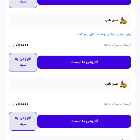
سبد
حسن نامی
برتر - پخش - سرگرمی و اسباب بازی - بردگیم
ریال
:
قیمت مصرف کننده
780,000
افزودن به
افزودن به لیست
سبد
حسن نامی
ریال
:
قیمت مصرف کننده
780,000
افزودن به
افزودن به لیست
سبد