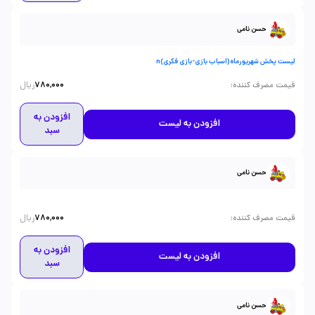
حسن نامی
لیست پخش شهریورماه(اسباب بازی-بازی فکری)n
ریال
:
قیمت مصرف کننده
780,000
افزودن به
افزودن به لیست
سبد
حسن نامی
ریال
:
قیمت مصرف کننده
780,000
افزودن به
افزودن به لیست
سبد
حسن نامی