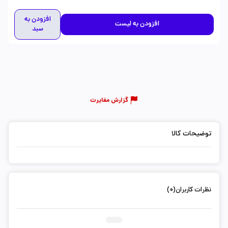
افزودن به
افزودن به لیست
سبد
گزارش مغایرت
توضیحات کالا
نظرات کاربران(0)
ثبت دیدگاه شما