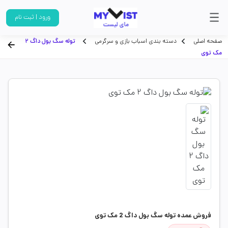
ورود | ثبت نام
صفحه اصلی
دسته بندی اسباب بازی و سرگرمی
توله سگ بول داگ 2
مک توی
فروش عمده توله سگ بول داگ 2 مک توی