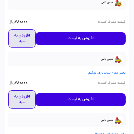
حسن نامی
ریال
:
قیمت مصرف کننده
780,000
افزودن به
افزودن به لیست
سبد
حسن نامی
پخش برتر - اسباب بازی، بردگیم
ریال
:
قیمت مصرف کننده
780,000
افزودن به
افزودن به لیست
سبد
حسن نامی