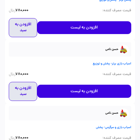
پخش برتر - پخش و توزیع
ریال
:
قیمت مصرف کننده
780,000
افزودن به
افزودن به لیست
سبد
حسن نامی
اسباب بازی برتر- پخش و توزیع
ریال
:
قیمت مصرف کننده
780,000
افزودن به
افزودن به لیست
سبد
حسن نامی
اسباب بازی و سرگرمی- پخش
ریال
:
قیمت مصرف کننده
780,000