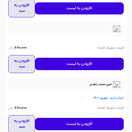
افزودن به
افزودن به لیست
سبد
ریال
:
قیمت مصرف کننده
780,000
افزودن به
افزودن به لیست
سبد
امین محمد زاهدی
اسباب بازی - شهریور 1401
ریال
:
قیمت مصرف کننده
780,000
افزودن به
افزودن به لیست
سبد