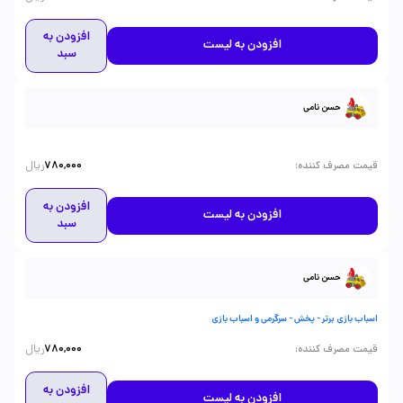
افزودن به
افزودن به لیست
سبد
حسن نامی
ریال
:
قیمت مصرف کننده
780,000
افزودن به
افزودن به لیست
سبد
حسن نامی
اسباب بازی برتر - پخش - سرگرمی و اسباب بازی
ریال
:
قیمت مصرف کننده
780,000
افزودن به
افزودن به لیست