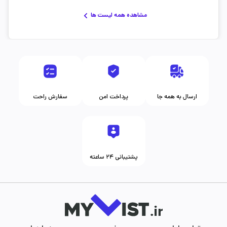
مشاهده همه لیست ها
ارسال به همه جا
پرداخت امن
سفارش راحت
پشتیبانی ۲۴ ساعته